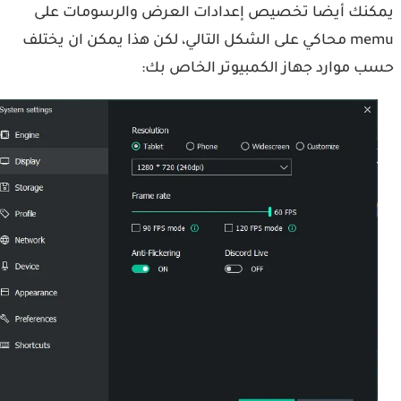
نك أيضا تخصيص إعدادات العرض والرسومات على
memu محاكي على الشكل التالي، لكن هذا يمكن ان يختلف
 موارد جهاز الكمبيوتر الخاص بك: