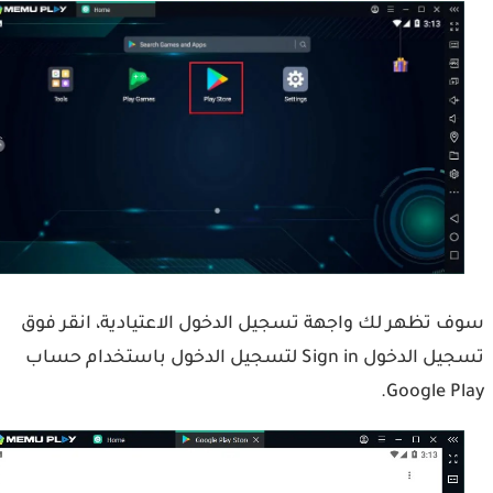
 تظهر لك واجهة تسجيل الدخول الاعتيادية، انقر فوق
تسجيل الدخول Sign in لتسجيل الدخول باستخدام حساب
Google Pl