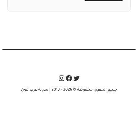
Instagram
Facebook
Twitter
جميع الحقوق محفوظة © 2026 – 2013 | مدونة عرب فون