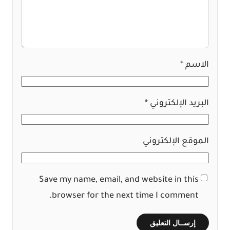
الاسم
*
البريد الإلكتروني
*
الموقع الإلكتروني
Save my name, email, and website in this
browser for the next time I comment.