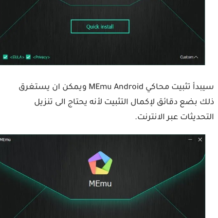
سيبدأ تثبيت محاكي MEmu Android ويمكن ان يستغرق
 بضع دقائق لإكمال التثبيت لأنه يحتاج الى تنزيل
حديثات عبر الانترنت.