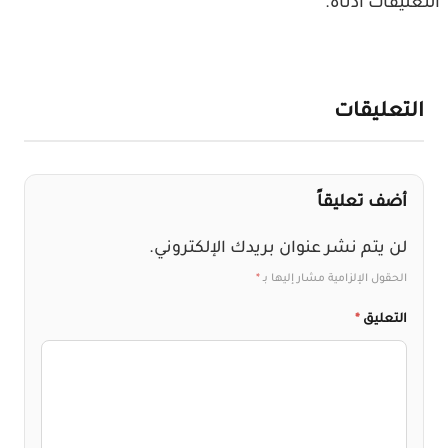
عليقات أدناه.
لتعليقات
أضف تعليقاً
لن يتم نشر عنوان بريدك الإلكتروني.
الحقول الإلزامية مشار إليها بـ
*
التعليق
*