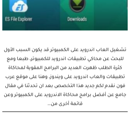
تشغيل العاب اندرويد على الكمبيوتر قد يكون السبب الأول
للبحث عن محاكي تطبيقات اندرويد للكمبيوتر، طبعا ومع
كثرة الطلب ظهرت العديد من البرامج المقوية لمحاكاة
تطبيقات والعاب اندرويد على ويندوز، وهنا على موقع عرب
فون نقدم لكم جديد هذا التخصص بعد ان تحدثنا في مقال
جامع عن أفضل برامج محاكاة الاندرويد على الكمبيوتر وعن
قائمة أخرى من…