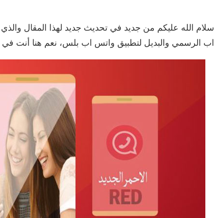
سلام الله عليكم من جديد في تحديث جديد لهذا المقال والذي
اب الرسمي والبديل لتطبيق واتس اب بلس، نعم هنا أنت في