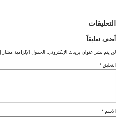
التعليقات
أضف تعليقاً
لن يتم نشر عنوان بريدك الإلكتروني.
الحقول الإلزامية مشار إل
التعليق
*
الاسم
*