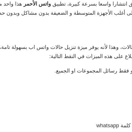
قق انتشارا واسعا بسرعة كبيرة، تطبيق
واتس الأحمر
هذا واحد م
 على أغلب الأجهزة المتوسطة و الضعيفة بدون مشاكل وبدون ح
ات، وهذا لأنه يوفر ميزة تنزيل حالات واتس اب بسهولة تامة، 
اع على هذه الميزات في النقط التالية:
فقط رسائل المجموعات او الجميع.
whatsa