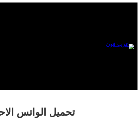
Skip
to
content
تحميل الواتس الاحمر ا