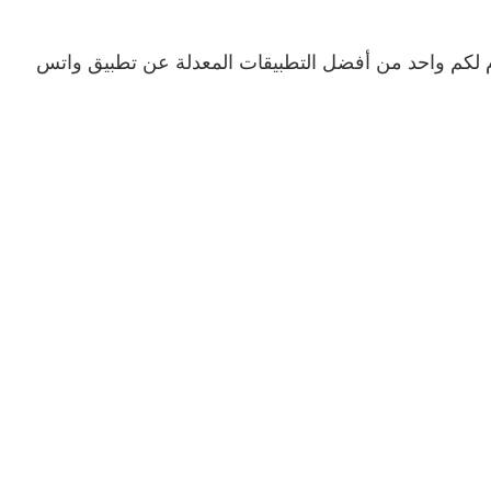
دم لكم واحد من أفضل التطبيقات المعدلة عن تطبيق واتس