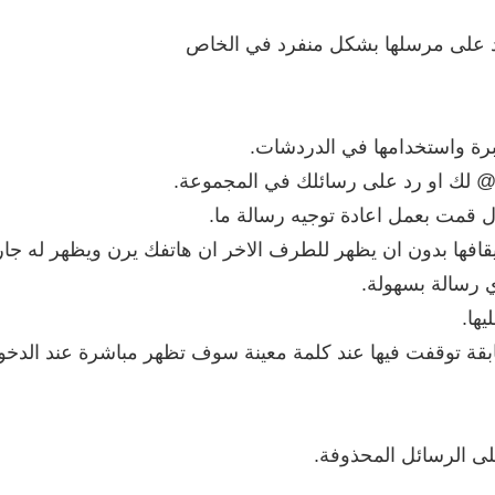
د على مرسلها بشكل منفرد في الخاص
برة واستخدامها في الدردشات.
@ لك او رد على رسائلك في المجموعة.
ل قمت بعمل اعادة توجيه رسالة ما.
قافها بدون ان يظهر للطرف الاخر ان هاتفك يرن ويظهر له جار
يها.
قة توقفت فيها عند كلمة معينة سوف تظهر مباشرة عند الدخول