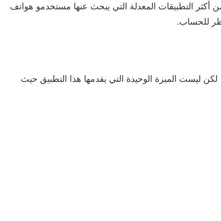
ن أكثر التطبيقات المعدلة التي يبحث عنها مستخدمو هواتف
ظر للحساب.
لكن ليست الميزة الوحيدة التي يقدمها هذا التطبيق حيث