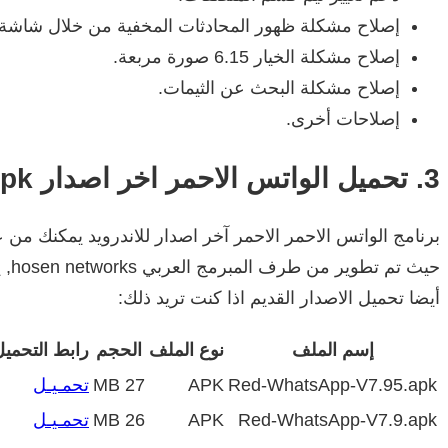
إصلاح مشكلة ظهور المحادثات المخفية من خلال شاشة 
إصلاح مشكلة الخيار 6.15 صورة مربعة.
إصلاح مشكلة البحث عن الثيمات.
إصلاحات أخرى.
3. تحميل الواتس الاحمر اخر اصدار apk
برنامج الواتس الاحمر الاحمر آخر اصدار للاندرويد يمكنك من 
أيضا تحميل الاصدار القديم اذا كنت تريد ذلك:
إسم الملف
نوع الملف
الحجم
رابط التحميل
Red-WhatsApp-V7.95.apk
APK
27 MB
تحمـيـل
Red-WhatsApp-V7.9.apk
APK
26 MB
تحمـيـل