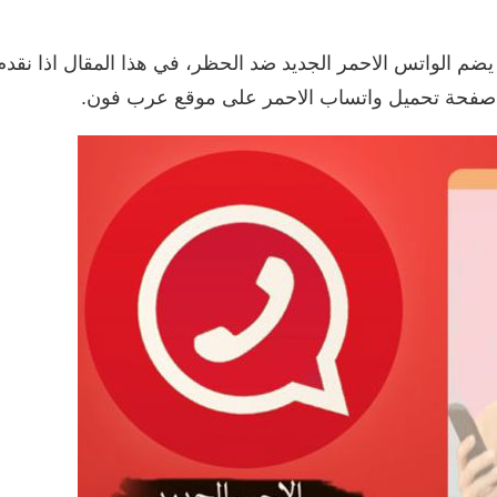
 يضم الواتس الاحمر الجديد ضد الحظر، في هذا المقال اذا نق
 صفحة تحميل واتساب الاحمر على موقع عرب فون.