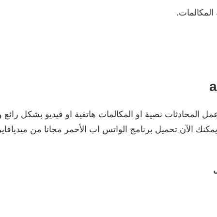
المكالمات.
عمل المحادثات نصية او المكالمات هاتفية او فيديو بشكل رائع 