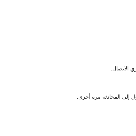
ي الاتصال.
 إلى المحادثة مرة أخرى.