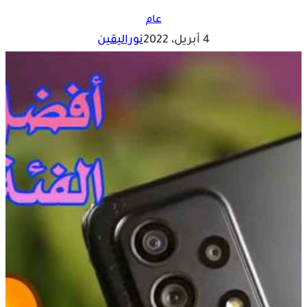
عام
4 أبريل، 2022
نوراليقين