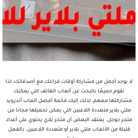
لا يوجد أجمل من مشاركة أوقات فراغك مع أصدقائك، لذا
نقوم جميعًا بالبحث عن ألعاب الهاتف التي يمكنك
مشاركتها معهم. لذلك إليك قائمة أفضل ألعاب أندرويد
ملتي بلاير متعددة اللاعبين التي يمكن تحميلها مجانا من
متجر جوجل. يعتقد البعض أن متجر بلاي يحتوي على أعداد
قليلة من الألعاب ملتي بلاير أو متعددة اللاعبين. بالفعل