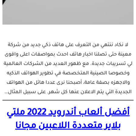
لا نكاد ننتهي من التعرف على هاتف ذكي جديد من شركة
معينة حتى تصلنا اخبار هاتف احدث بمواصفات اعلى واقوى
لي تسريبات جديدة. مع ظهور العديد من الشركات العالمية
وخصوصا الصينية المتخصصة في تطوير الهواتف الذكيه
والاجهزه بصفة عامة، أصبحنا نرى عددا هائل من الهواتف
الجديدة التي يتم الاعلان عنها كل شهر. على سبيل المثال…
أفضل ألعاب أندرويد 2022 ملتي
بلاير متعددة اللاعبين مجانا