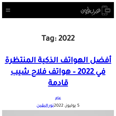
Skip
to
content
Tag:
2022
أفضل الهواتف الذكية المنتظرة
في 2022 – هواتف فلاج شيب
قادمة
عام
5 يوليوز، 2022
نوراليقين