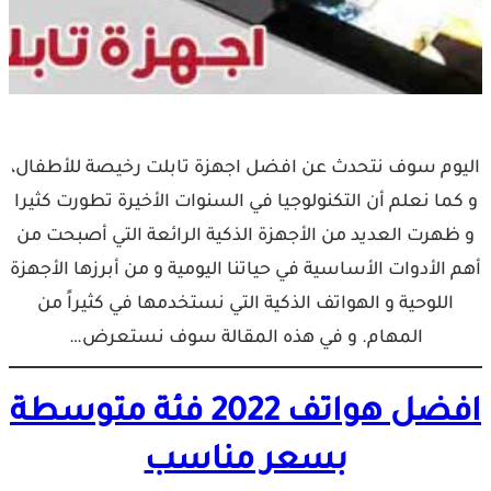
اليوم سوف نتحدث عن افضل اجهزة تابلت رخيصة للأطفال،
و كما نعلم أن التكنولوجيا في السنوات الأخيرة تطورت كثيرا
و ظهرت العديد من الأجهزة الذكية الرائعة التي أصبحت من
أهم الأدوات الأساسية في حياتنا اليومية و من أبرزها الأجهزة
اللوحية و الهواتف الذكية التي نستخدمها في كثيراً من
المهام. و في هذه المقالة سوف نستعرض…
افضل هواتف 2022 فئة متوسطة
بسعر مناسب