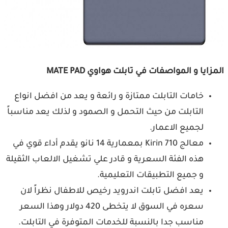
المزايا و المواصفات في تابلت هواوي MATE PAD
خامات التابلت ممتازة و رائعة و يعد من افضل انواع
التابلت من حيث التحمل و الصمود و لذلك يعد مناسباً
لجميع الاعمار.
معالج Kirin 710 بمعمارية 14 نانو يقدم أداء قوي في
هذه الفئة السعرية و قادر علي تشغيل الالعاب الثقيلة
و جميع التطبيقات التعليمية.
يعد افضل تابلت اندرويد رخيص للاطفال نظراً لان
سعره في السوق لا يتخطى 420 دولار وهذا السعر
مناسب جدا بالنسبة للخدمات المتوفرة في التابلت.