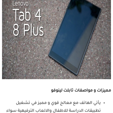
مميزات و مواصفات تابلت لينوفو
يأتي الهاتف مع معالج قوي و مميز في تشغيل
تطبيقات الدراسة للاطفال والالعاب الترفيهية سواء