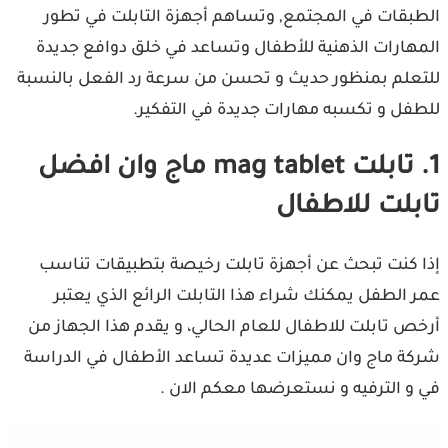
الطبقات في المجتمع, وتساهم أجهزة التابلت في تطور
المهارات الذهنية للأطفال وتساعد في خلق دوافع جديدة
للتعلم بمنظور حديث و تحسن من سرعة رد الفعل بالنسبة
للطفل و تكسبه مهارات جديدة في التفكير.
1. تابلت mag tablet ماج وان افضل
تابلت للاطفال
إذا كنت تبحث عن أجهزة تابلت رخيصة بتطبيقات تناسب
عمر الطفل يمكنك شراء هذا التابلت الرائع الذي يعتبر
أرخص تابلت للاطفال للعام الحالي، و يقدم هذا الجهاز من
شركة ماج وان مميزات عديدة تساعد الأطفال في الدراسة
في و الترفيه و نستعرضها معكم الان .