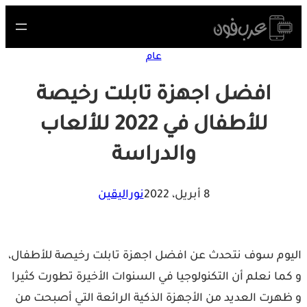
Skip
to
content
عام
افضل اجهزة تابلت رخيصة
للأطفال في 2022 للألعاب
والدراسة
8 أبريل، 2022
نوراليقين
اليوم سوف نتحدث عن افضل اجهزة تابلت رخيصة للأطفال،
و كما نعلم أن التكنولوجيا في السنوات الأخيرة تطورت كثيرا
و ظهرت العديد من الأجهزة الذكية الرائعة التي أصبحت من