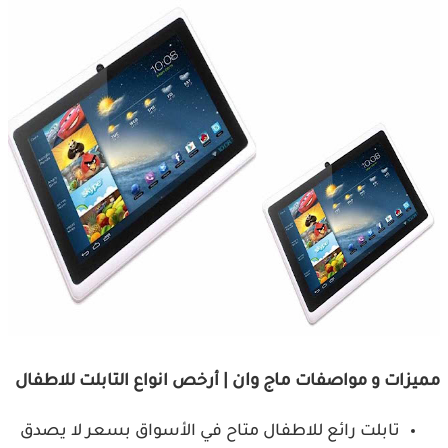
مميزات و مواصفات
ماج وان |
أرخص انواع التابلت للاطفال
تابلت رائع للاطفال متاح في الأسواق بسعر لا يصدق