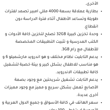
الأخرى.
بطارية عملاقة بسعة 4000 مللي امبير تصمد لفترات
طويلة وتساعد الأطفال أثناء فترة الدراسة دون
انقطاع.
وحدة تخزين كبيرة 32GB تصلح لتخزين كافة الأدوات و
الكتب المدرسية و تثبيت التطبيقات المخصصة
للأطفال مع رام 3GB.
يدعم التابليت نظام مختلف و هو اندرويد مارشميلو 6 و
هو مناسب للاطفال بشكل كبير و بيئة خصبة لتشغيل
كافة تطبيقات الاندرويد.
يدعم التابلت تشغيل شريحتين مع وجود بصمة
الأصابع تعمل بشكل سريع و مميز مع وجود مميزات
أخرى عديدة.
سعر الهاتف في كافة الأسواق و جميع الدول العربية و