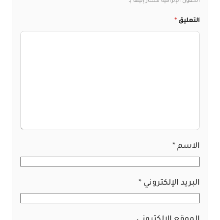
الحقول الإلزامية مشار إليها بـ
*
التعليق
*
الاسم
*
البريد الإلكتروني
*
الموقع الإلكتروني