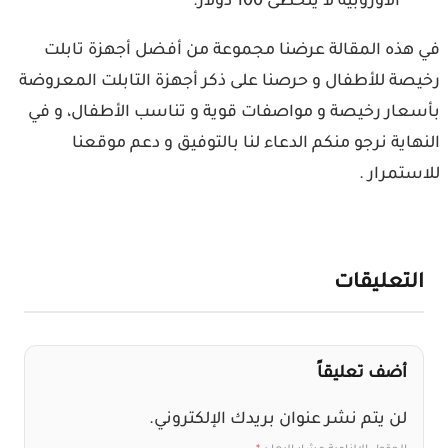
الأوروبية لا يتخطى 100 دولار.
في هذه المقالة عرضنا مجموعة من أفضل أجهزة تابلت
رخيصة للأطفال و حرصنا على ذكر أجهزة التابلت المعروضة
بأسعار رخيصة و مواصفات قوية و تناسب الأطفال، و في
النهاية نرجو منكم الدعاء لنا بالتوفيق و دعم موقعنا
للاستمرار .
التعليقات
أضف تعليقاً
لن يتم نشر عنوان بريدك الإلكتروني.