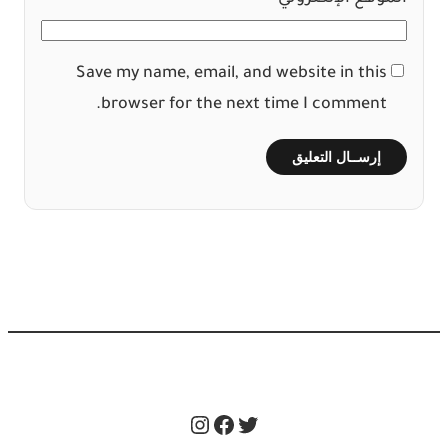
Save my name, email, and website in this
browser for the next time I comment.
Instagram
Facebook
Twitter