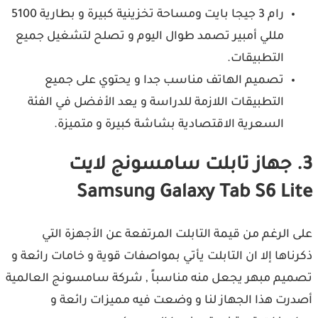
رام 3 جيجا بايت ومساحة تخزينية كبيرة و بطارية 5100
مللي أمبير تصمد طوال اليوم و تصلح لتشغيل جميع
التطبيقات.
تصميم الهاتف مناسب جدا و يحتوي على جميع
التطبيقات اللازمة للدراسة و يعد الأفضل في الفئة
السعرية الاقتصادية بشاشة كبيرة و متميزة.
3. جهاز تابلت سامسونج لايت
Samsung Galaxy Tab S6 Lite
على الرغم من قيمة التابلت المرتفعة عن الأجهزة التي
ذكرناها إلا ان التابلت يأتي بمواصفات قوية و خامات رائعة و
تصميم مبهر يجعل منه مناسباً , شركة سامسونج العالمية
أصدرت هذا الجهاز لنا و وضعت فيه مميزات رائعة و