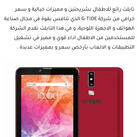
تابلت رائع للاطفال بشريحتين و مميزات خيالية و سعر
خرافي من شركة G-TIDE الذي تنافس بقوة في مجال صناعة
الهواتف و الاجهزة اللوحية، و في هذا التابلت تقدم الشركة
للمستخدمين من الاطفال اداء قوي و مميز في تشغيل
التطبيقات و الالعاب بأرخص سعر و بمميزات عديدة .