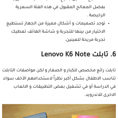
بفضل المعالج المقبول في هذه الفئة السعرية
الرخيصة .
توجد تصميمات و أشكال مميزة من الجهاز تستطيع
الاختيار من بينها للتجربة و شاشة الهاتف تعطيك
تجربة مريحة للعينين.
6. تابلت Lenovo K6 Note
تابلت رائع مخصص للكبار و الصغار و لكن مواصفات التابلت
تناسب الاطفال بشكل أكبر نظراً لاستخدامهم الأخف سواء
في الدراسة أو في تشغيل بعض التطبيقات و الالعاب
الاخرى للاندرويد.