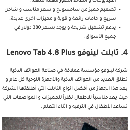
الفيديوهات و التقاط الصور مهمة سهلة.
تصميم مميز من سامسونج و سعر مناسب و شاحن
سريع و خامات رائعة و قوية و مميزات اخرى عديدة.
يدعم تشغيل شريحة و يوجد بسعر 380 دولار في
جميع الأسواق.
4. تابلت لينوفو Lenovo Tab 4.8 Plus
شركة لينوفو مؤسسة عملاقة في صناعة الهواتف الذكية
تطلق العديد من الهواتف الذكية والأجهزة اللوحية كل عام و
يعد هذا الجهاز من أفضل انواع التابلت التي أطلقتها الشركة
حيث يعد مناسباً للاطفال نظراً للمميزات و المواصفات التي
تساعد الأطفال في الترفيه و اثناء التعلم .