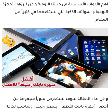
أهم الأدوات الأساسية في حياتنا اليومية و من أبرزها الأجهزة
اللوحية و الهواتف الذكية التي نستخدمها في كثيراً من
المهام.
و في هذه المقالة سوف نستعرض سوياً مجموعة من
أفضل أجهزة تابلت للأطفال بسعر رخيص ومناسب لكافة