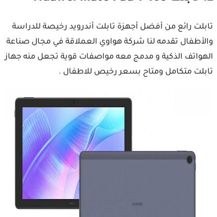
تابلت رائع من أفضل أجهزة تابلت أندرويد رخيصة للدراسة
والأطفال تقدمه لنا شركة هواوي العملاقة في مجال صناعة
الهواتف الذكية و مدمج معه مواصفات قوية تجعل منه جهاز
تابلت متكامل ومتاح بسعر رخيص للاطفال .