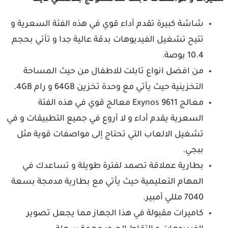
شاشة كبيرة تقدم أداء قوي في هذه الفئة السعرية و
تتيح تشغيل الفيديوهات بدقة عالية جدا و تأتي بحجم
10.4 بوصة.
من افضل انواع تابلت للاطفال من حيث المساحة
التخزينية حيث يأتي مع وحدة تخزين 64GB و رام 4GB.
معالج Exynos 9611 معالج قوي في هذه الفئة
السعرية يقدم أداء و لا أروع في جميع التطبيقات و في
تشغيل الالعاب التي تحتاج إلى مواصفات قوية مثل
ببجي.
بطارية عملاقة تصمد لفترة طويلة و تساعدك في
المهام التعليمية حيث يأتي مع بطارية مدمجة بسعة
7040 مللي أمبير.
كاميرات مقبولة في هذا الجهاز مما يجعل تصوير