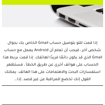
إذا قمت للتو بتوصيل حساب Gmail الخاص بك بجوال
شخص آخر ، فيجب أن تعلم أن Android يعمل مع حساب
Gmail الذي قد يكون دائمًا فريدًا لهاتفك. إذا قمت بربط هذا
الحساب على هواتف أخرى عن طريق الخطأ ، فستظهر
استفسارات البحث والاهتمامات على هذا الهاتف. يمكنك
القول إنك تخضع للمراقبة عن غير قصد. إذا…