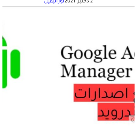
2 دجنبر، 2021
نوراليقين