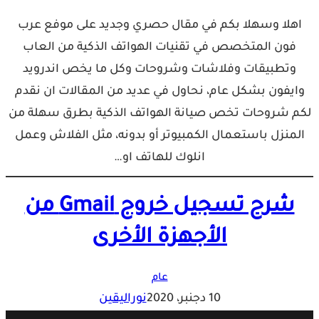
اهلا وسهلا بكم في مقال حصري وجديد على موفع عرب
فون المتخصص في تقنيات الهواتف الذكية من العاب
وتطبيقات وفلاشات وشروحات وكل ما يخص اندرويد
وايفون بشكل عام، نحاول في عديد من المقالات ان نقدم
لكم شروحات تخص صيانة الهواتف الذكية بطرق سهلة من
المنزل باستعمال الكمبيوتر أو بدونه، مثل الفلاش وعمل
انلوك للهاتف او…
شرح تسجيل خروج Gmail من
الأجهزة الأخرى
عام
10 دجنبر، 2020
نوراليقين