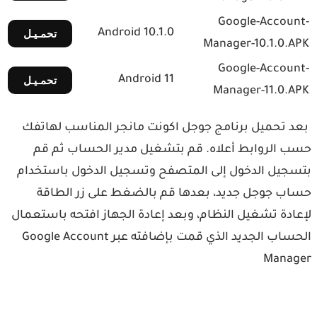
Google-Account-
Android 10.1.0
تحمـيـل
Manager-10.1.0.APK
Google-Account-
Android 11
تحمـيـل
Manager-11.0.APK
بعد تحميل برنامج جوجل اكونت مانجر المناسب لهاتفك
حسب الروابط أعلاه. قم بتشغيل مدير الحساب ثم قم
بتسجيل الدخول إلى المتصفح وتسجيل الدخول باستخدام
حساب جوجل جديد، بعدها قم بالضغط على زر الطاقة
لإعادة تشغيل النظام، وبعد إعادة الجهاز افتحه باستعمال
الحساب الجديد الذي قمت بإضافته عبر Google Account
Manager