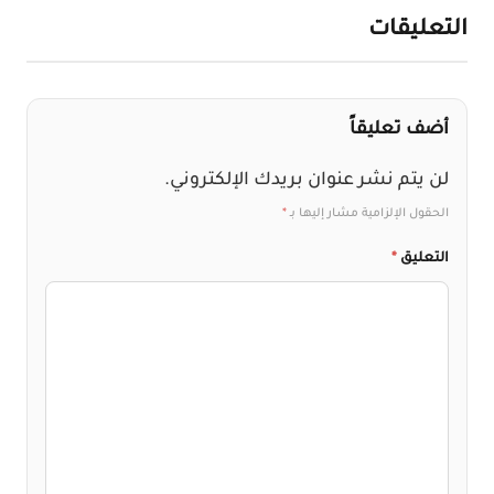
التعليقات
أضف تعليقاً
لن يتم نشر عنوان بريدك الإلكتروني.
الحقول الإلزامية مشار إليها بـ
*
التعليق
*