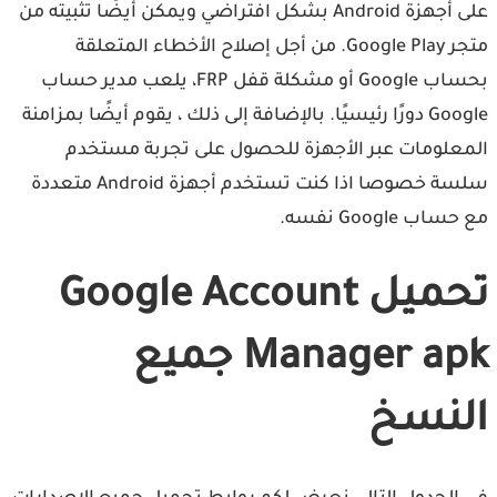
على أجهزة Android بشكل افتراضي ويمكن أيضًا تثبيته من
متجر Google Play. من أجل إصلاح الأخطاء المتعلقة
بحساب Google أو مشكلة قفل FRP، يلعب مدير حساب
Google دورًا رئيسيًا. بالإضافة إلى ذلك ، يقوم أيضًا بمزامنة
المعلومات عبر الأجهزة للحصول على تجربة مستخدم
سلسة خصوصا اذا كنت تستخدم أجهزة Android متعددة
مع حساب Google نفسه.
تحميل Google Account
Manager apk جميع
النسخ