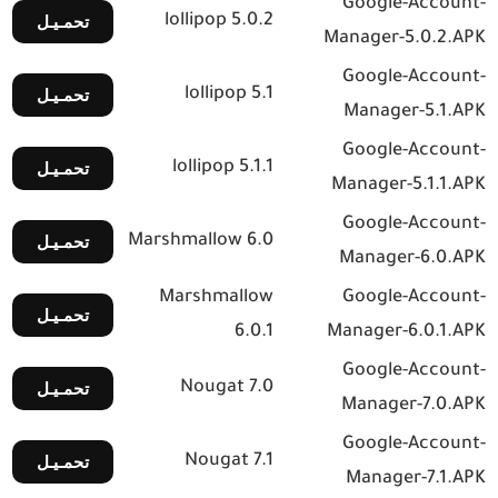
Google-Account-
lollipop 5.0.2
تحمـيـل
Manager-5.0.2.APK
Google-Account-
lollipop 5.1
تحمـيـل
Manager-5.1.APK
Google-Account-
lollipop 5.1.1
تحمـيـل
Manager-5.1.1.APK
Google-Account-
Marshmallow 6.0
تحمـيـل
Manager-6.0.APK
Marshmallow
Google-Account-
تحمـيـل
6.0.1
Manager-6.0.1.APK
Google-Account-
Nougat 7.0
تحمـيـل
Manager-7.0.APK
Google-Account-
Nougat 7.1
تحمـيـل
Manager-7.1.APK