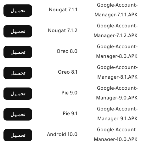
Google-Account-
Nougat 7.1.1
تحمـيـل
Manager-7.1.1.APK
Google-Account-
Nougat 7.1.2
تحمـيـل
Manager-7.1.2.APK
Google-Account-
Oreo 8.0
تحمـيـل
Manager-8.0.APK
Google-Account-
Oreo 8.1
تحمـيـل
Manager-8.1.APK
Google-Account-
Pie 9.0
تحمـيـل
Manager-9.0.APK
Google-Account-
Pie 9.1
تحمـيـل
Manager-9.1.APK
Google-Account-
Android 10.0
تحمـيـل
Manager-10.0.APK