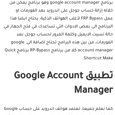
برنامج google account manager وهو برنامج يمكن من
خلاله إزالة حساب جوجل على اندرويد بعد الفورمات او
عمل FRP Bypass لأغلب الهواتف الذكية، يحتاج ايضا هذا
البرنامج الى بعض الادوات التي تساعدك في فتح الجهاز في
حالة نسيت الايميل وكلمة المرور لحساب جوجل بعد
الفورمات، من بين هذه البرامج تحتاج اضافة الى google
account manager كلا من برنامج RP-Bypass برنامج Quick
Shortcut Make.
تطبيق Google Account
Manager
كما نعلم جميعا، تعتمد هواتف اندرويد على حساب Google