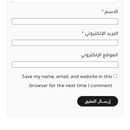
الاسم
*
البريد الإلكتروني
*
الموقع الإلكتروني
Save my name, email, and website in this
browser for the next time I comment.