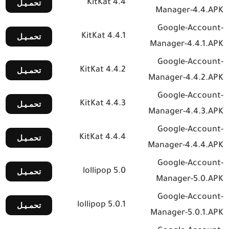
KitKat 4.4
تحمـيـل
Manager-4.4.APK
Google-Account-
KitKat 4.4.1
تحمـيـل
Manager-4.4.1.APK
Google-Account-
KitKat 4.4.2
تحمـيـل
Manager-4.4.2.APK
Google-Account-
KitKat 4.4.3
تحمـيـل
Manager-4.4.3.APK
Google-Account-
KitKat 4.4.4
تحمـيـل
Manager-4.4.4.APK
Google-Account-
lollipop 5.0
تحمـيـل
Manager-5.0.APK
Google-Account-
lollipop 5.0.1
تحمـيـل
Manager-5.0.1.APK