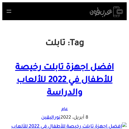
Skip
to
content
Tag:
تابلت
افضل اجهزة تابلت رخيصة
للأطفال في 2022 للألعاب
والدراسة
عام
8 أبريل، 2022
نوراليقين