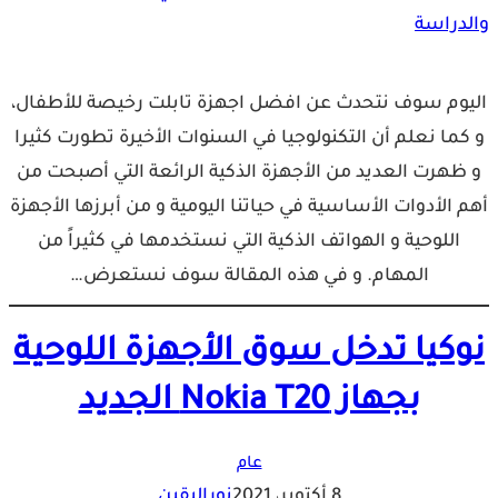
اليوم سوف نتحدث عن افضل اجهزة تابلت رخيصة للأطفال،
و كما نعلم أن التكنولوجيا في السنوات الأخيرة تطورت كثيرا
و ظهرت العديد من الأجهزة الذكية الرائعة التي أصبحت من
أهم الأدوات الأساسية في حياتنا اليومية و من أبرزها الأجهزة
اللوحية و الهواتف الذكية التي نستخدمها في كثيراً من
المهام. و في هذه المقالة سوف نستعرض…
نوكيا تدخل سوق الأجهزة اللوحية
بجهاز Nokia T20 الجديد
عام
8 أكتوبر، 2021
نوراليقين