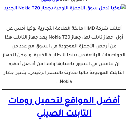
أعلنت شركة HMD مالكة العلامة التجارية نوكيا أمس عن
أول جهاز تابلت لها، جهاز Nokia T20 يعد جهاز التابلت هذا
من أرخص الأجهزة الموجودة في السوق مع عدد من
المواصفات الرائعة من بينها البطارية الكبيرة، ويمكن للجهاز
ان ينافس في السوق باعتبارها واحدا من أفضل أجهزة
التابلت الموجودة حاليا مقارنة بالسعر الرخيص. يتميز جهاز
Nokia…
أفضل المواقع لتحميل رومات
التابلت الصيني