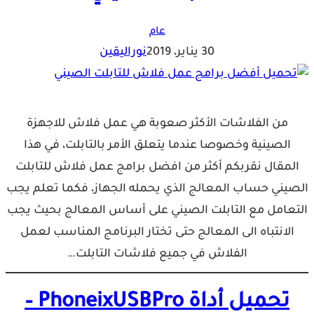
عام
30 يناير، 2019
نوراليقين
من الفلاشات الأكثر صعوبة هي عمل فلاش للاجهزة
الصينية وخصوصا عندما يتعلق الأمر بالتابلت، في هذا
المقال نقربكم أكثر من افضل برامج عمل فلاش للتابلت
الصيني حساب المعالج الذي يحمله الجهاز، فكما تعلم يجب
التعامل مع التابلت الصيني على أساس المعالج بحيث يجب
الانتباه الى المعالج حتى تختار البرنامج المناسب لعمل
الفلاش في جميع فلاشات التابلت…
تحميل أداة PhoneixUSBPro –