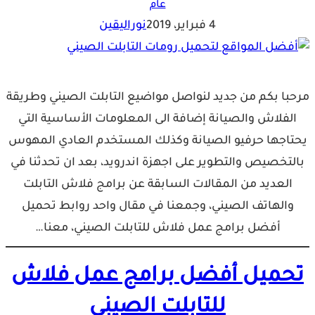
عام
4 فبراير، 2019
نوراليقين
مرحبا بكم من جديد لنواصل مواضيع التابلت الصيني وطريقة
الفلاش والصيانة إضافة الى المعلومات الأساسية التي
يحتاجها حرفيو الصيانة وكذلك المستخدم العادي المهوس
بالتخصيص والتطوير على اجهزة اندرويد، بعد ان تحدثنا في
العديد من المقالات السابقة عن برامج فلاش التابلت
والهاتف الصيني، وجمعنا في مقال واحد روابط تحميل
أفضل برامج عمل فلاش للتابلت الصيني، معنا…
تحميل أفضل برامج عمل فلاش
للتابلت الصيني