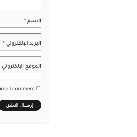
الاسم
*
البريد الإلكتروني
*
الموقع الإلكتروني
time I comment.