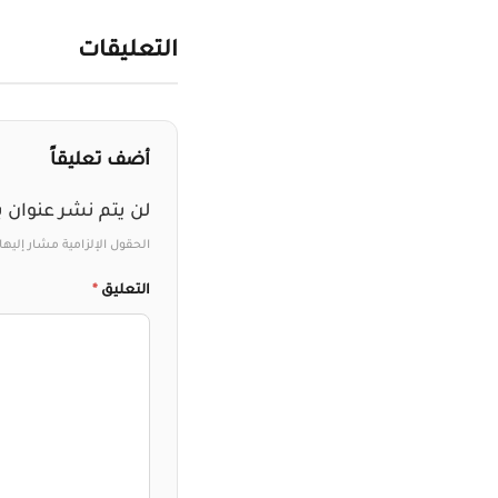
التعليقات
أضف تعليقاً
لن يتم نشر عنوان ب
الحقول الإلزامية مشار إليها 
التعليق
*