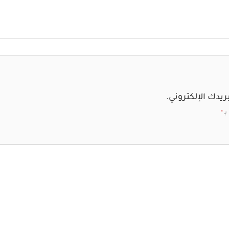
ريدك الإلكتروني.
بـ
*