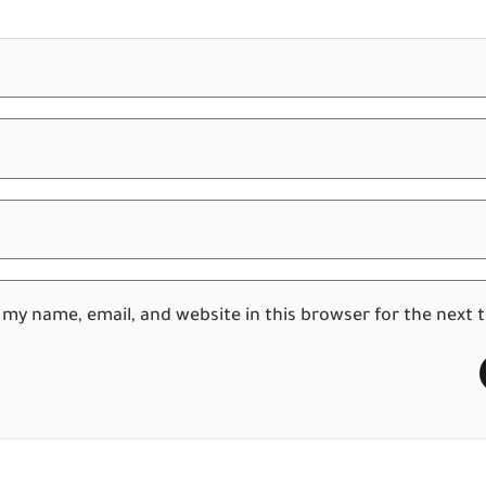
 my name, email, and website in this browser for the next 