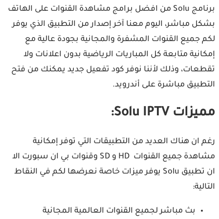
برنامج Solu من افضل برامج مشاهدة القنوات على الهاتف
بشكل مباشر، اليوم معنا آخر إصدار من التطبيق الذي يوفر
لكم جميع القنوات المشفرة والمجانية بجودة عالية مع
إمكانية متابعة كل المباريات الرياضية بدون اعلانات ولا
تقطعات، وذلك لأننا نوفر كود تفعيل جديد يمكنك من فتح
التطبيق مباشرة على أندرويد.
مميزات Solu IPTV:
رغم ان هناك العديد من التطبيقات التي توفر إمكانية
مشاهدة جميع القنوات HD و SD وقنوات بي ان سبورت الا
ان تطبيق Solu يوفر ميزات خاصة نعرضها لكم في النقاط
التالية:
بث مباشر لجميع القنوات العالمية المجانية