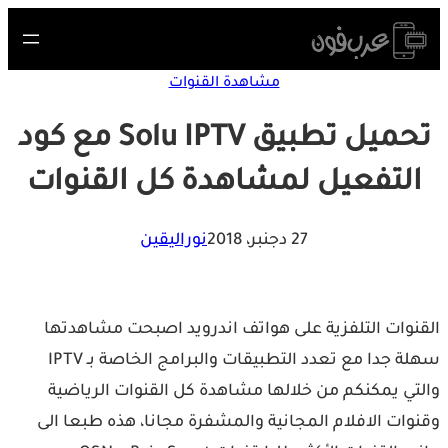
Skip
to
content
مشاهدة القنوات
تحميل تطبيق Solu IPTV مع كود
التفعيل لمشاهدة كل القنوات
27 دجنبر، 2018
نوراليقين
القنوات التلفزية على هواتف اندرويد اصبحت مشاهدتها
سهلة جدا مع تعدد التطبيقات والبرامج الخاصة بـ IPTV
والتي يمكنكم من خلالها مشاهدة كل القنوات الرياضية
وقنوات الافلام المجانية والمشفرة مجانا، هذه طبعا الى