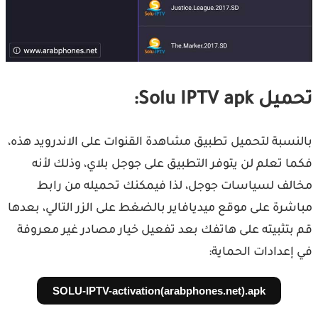
تحميل Solu IPTV apk:
بالنسبة لتحميل تطبيق مشاهدة القنوات على الاندرويد هذه،
فكما تعلم لن يتوفر التطبيق على جوجل بلاي، وذلك لأنه
مخالف لسياسات جوجل، لذا فيمكنك تحميله من رابط
مباشرة على موقع ميديافاير بالضغط على الزر التالي، بعدها
قم بتثبيته على هاتفك بعد تفعيل خيار مصادر غير معروفة
في إعدادات الحماية:
SOLU-IPTV-activation(arabphones.net).apk