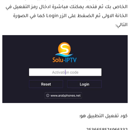
الخاص بك ثم فتحه، يمكنك مباشرة ادخال رمز التفعيل في
الخانة الاولى ثم الضغط على الزر Login كما في الصورة
التالي:
كود تفعيل التطبيق هو: