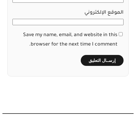
الموقع الإلكتروني
Save my name, email, and website in this
browser for the next time I comment.