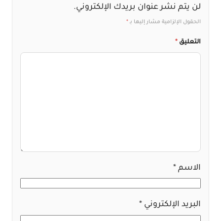
لن يتم نشر عنوان بريدك الإلكتروني.
الحقول الإلزامية مشار إليها بـ
*
التعليق
*
الاسم
*
البريد الإلكتروني
*