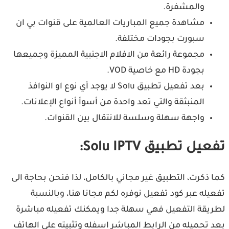
والمشفرة.
مشاهدة جميع المباريات العالمية على قنوات بي ان
سبورت بجودات مختلفة.
مجموعة رائعة من الافلام الاجنبية المميزة وجميعها
بجودة HD مع خاصية VOD.
بعد تفعيل تطبيق Solu لا يوجد أي نوع او النوافذ
المنبثقة والتي تعد واحدة من أسوأ أنواع الإعلانات.
واجهة سهلة وسلسة للانتقال بين القنوات.
تفعيل تطبيق Solu IPTV:
كما ذكرت، التطبيق غير مجاني بالكامل، لذا فنحن بحاجة الى
تفعيله عبر كود تفعيل نوفره لكم مجانا هنا، وبالنسبة
لطريقة التفعيل فهي سهلة جدا ويمكنك تفعيله مباشرة
بعد تحميله من الرابط المباشر اسفله وتثبيته على الهاتف