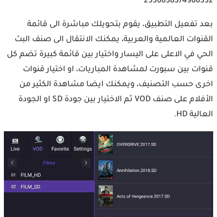
2536658574966332
بعد تفعيل التطبيق، يقوم بتحويلك مباشرة الى قائمة
القنوات العالمية والعربية، يمكنك الانتقال الى صنف البث
الحي في الاعلى على اليسار واختيار بين قائمة كبيرة تضم كل
قنوات بين سبورت لمشاهدة المباريات، او اختيار قنوات
اخرى حسب التصنيف، ويمكنك ايضا مشاهدة الكثير من
الأفلام على صنف VOD ثم الاختيار بين جودة SD او الجودة
العالية HD.