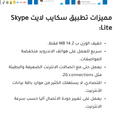
مميزات تطبيق سكايب لايت Skype
Li
خفيف الوزن ب 14.2 MB فقط.
سريع للعمل على هواتف الاندرويد منخفضة
المواصفات.
يعمل حتى مع اتصالات الانترنت الضعيفة والبطيئة
مثل 2G connections.
اقتصادي، لا يستهلك الكثير من موارد باقة بيانات
الأنترنيت.
يعمل على تغيير جودة الاتصال آليا حسب سرعة
الانترنيت.