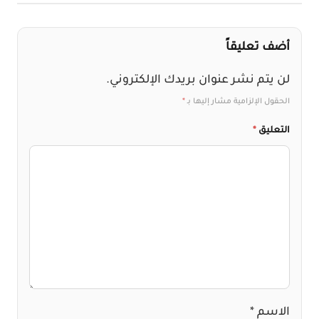
أضف تعليقاً
لن يتم نشر عنوان بريدك الإلكتروني.
الحقول الإلزامية مشار إليها بـ
*
التعليق
*
الاسم
*