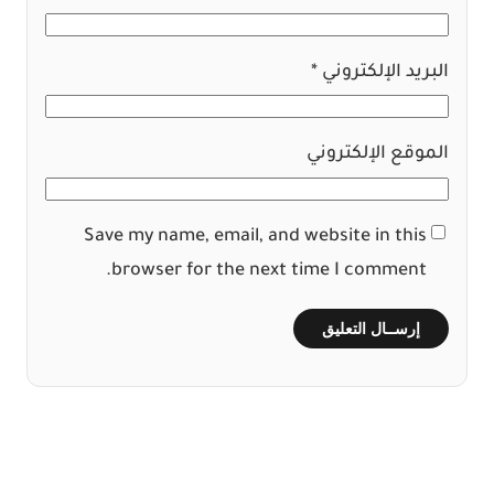
البريد الإلكتروني
*
الموقع الإلكتروني
Save my name, email, and website in this
browser for the next time I comment.