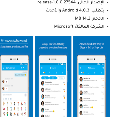
الإصدار الحالي: 1.0.0.27544-release
يتطلب: Android 4.0.3 والأحدث
الحجم: 14.2 MB
الشركة المالكة: Microsoft