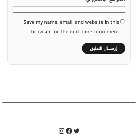
Save my name, email, and website in this
browser for the next time I comment.
Instagram
Facebook
Twitter