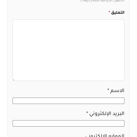
الحقول الإلزامية مشار إليها بـ
*
التعليق
*
الاسم
*
البريد الإلكتروني
*
الموقع الإلكتروني