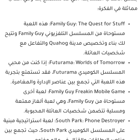
ثلة في الفكرة:
Family Guy: The Quest for Stuff: هذه اللعبة
مستوحاة من المسلسل التلفزيوني Family Guy وتتيح
لك بناء وتخصيص مدينة Quahog والتفاعل مع
شخصيات العائلة.
Futurama: Worlds of Tomorrow: إذا كنت من محبي
المسلسل الكوميدي Futurama، فقد تستمتع بتجربة
هذه اللعبة التي تجمع بين عناصر الإدارة والمغامرة.
Family Guy Freakin Mobile Game: لعبة أخرى
مستوحاة من Family Guy، وهي لعبة ألغاز ممتعة
ومسلية تتضمن شخصيات العائلة المحبوبة.
South Park: Phone Destroyer: لعبة استراتيجية مبنية
على المسلسل الكوميدي South Park، حيث تجمع بين