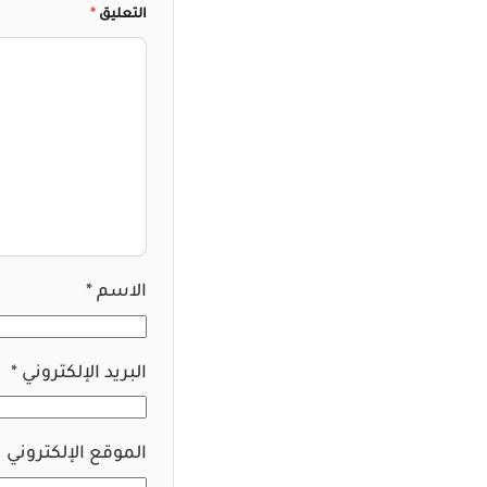
التعليق
*
الاسم
*
البريد الإلكتروني
*
الموقع الإلكتروني