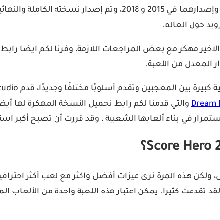
ر المعدل من اللعبة.
Dream ‏
ستمرار في بناء ألعابها الشعبية ، وقد قررت أن تصبح أكبر است
 كما في الجزء الأول، ولكن هذه المرة نرى ميزات أفضل واكثر مع لعب أ
 لقد تقدمت كثيرا. يمكن اعتبار هذه اللعبة واحدة من الألعاب 