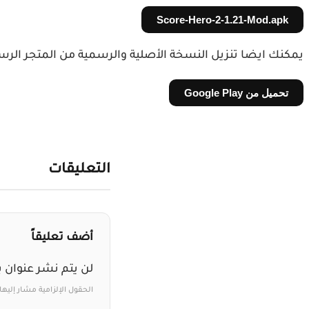
Score-Hero-2-1.21-Mod.apk
يمكنك ايضا تنزيل النسخة الأصلية والرسمية من المتجر الرسمي 
تحميل من Google Play
التعليقات
أضف تعليقاً
لن يتم نشر عنوان ب
الحقول الإلزامية مشار إليها 