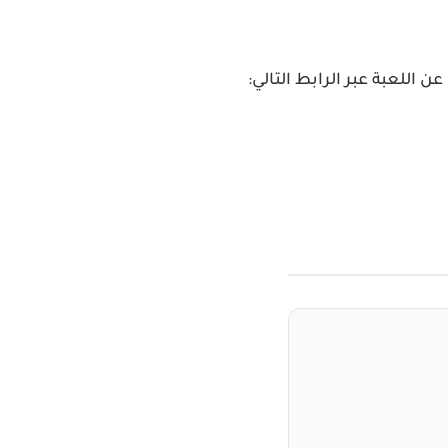
اللعبة عبر الرابط التالي: