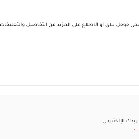
جوجل بلاي او الاطلاع على المزيد من التفاصيل والتعليقات عن 
ريدك الإلكتروني.
بـ
*