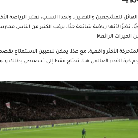
ائل للمشجعين واللاعبين. ولهذا السبب، تعتبر الرياضة الأكثر ان
. نظرًا لأنها رياضة شائعة جدًا، يرغب الكثير من الناس ممارس
 مع الرسوم المتحركة الأكثر واقعية. مع هذا، يمكن للاعبين الاستم
جم كرة القدم العالمي هنا. تحتاج فقط إلى تخصيص بطلك ويمك