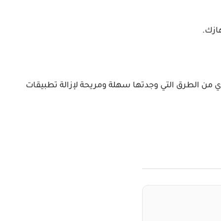
أي من الطرق التي وجدتها سهلة ومريحة لإزالة تطبيقات