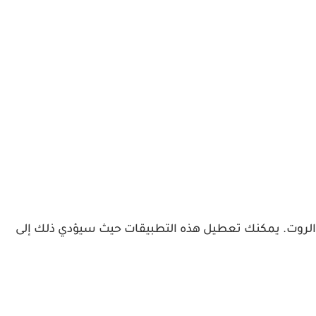
 الروت. يمكنك تعطيل هذه التطبيقات حيث سيؤدي ذلك إلى