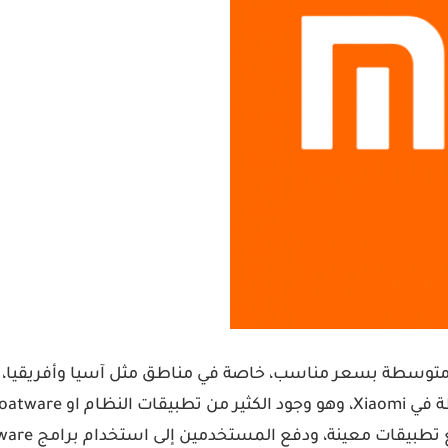
جهزة قوية او متوسطة بسعر مناسب، خاصة في مناطق مثل آسيا وأفريق