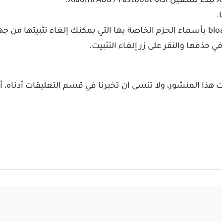
ذفها والنقر على زر إلغاء التثبيت.
 هذا المنشور، ولا تنسى ان تخبرنا في قسم التعليقات أدناه، 