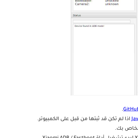
.
GitHu
Ja
اذا لم تكن قد ثبتها من قبل على الكمبيوتر.