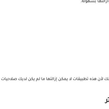
زالتها بسهولة.
 لأن هذه تطبيقات لا يمكن إزالتها ما لم يكن لديك صلاحيات