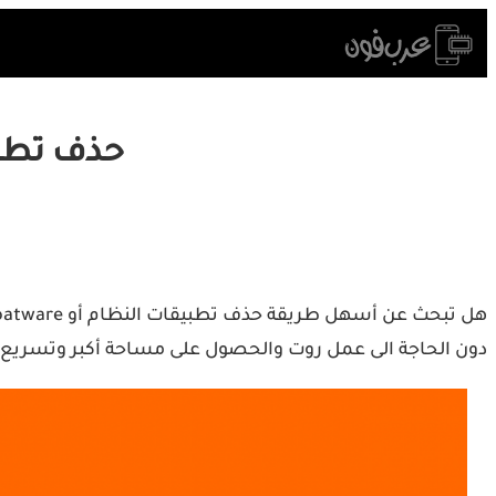
Skip
to
content
حذف تطبيقات 
دون الحاجة الى عمل روت والحصول على مساحة أكبر وتسريع