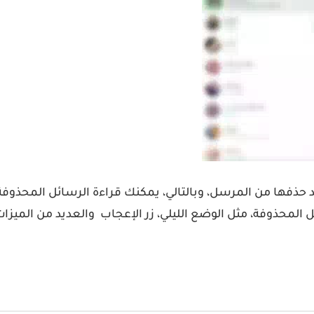
ذفها من المرسل، وبالتالي، يمكنك قراءة الرسائل المحذوفة بس
 المحذوفة، مثل الوضع الليلي، زر الإعجاب والعديد من الميزات