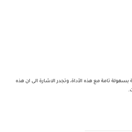
هولة تامة مع هذه الأداة، وتجدر الاشارة الى ان هذه
.