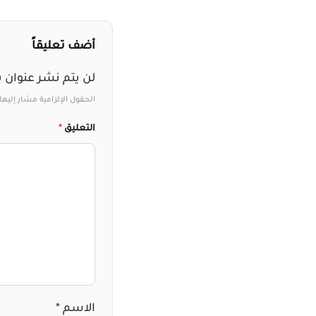
أضف تعليقاً
لن يتم نشر عنوان ب
الحقول الإلزامية مشار إليها 
التعليق
*
الاسم
*