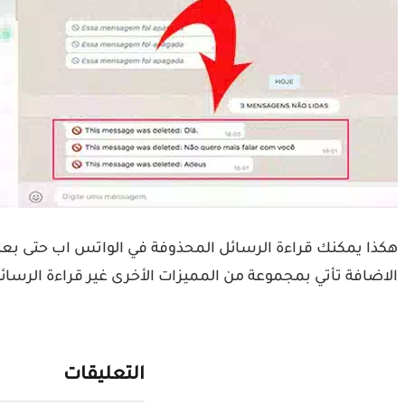
هكذا يمكنك قراءة الرسائل المحذوفة في الواتس اب حتى بعد ح
الاضافة تأتي بمجموعة من المميزات الأخرى غير قراءة الرسائل
التعليقات