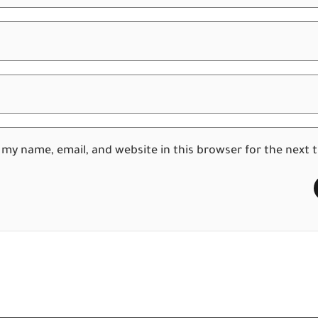
 my name, email, and website in this browser for the next 