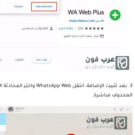
3. بعد تثبيت الإضافة
المحذوف مباشرة.