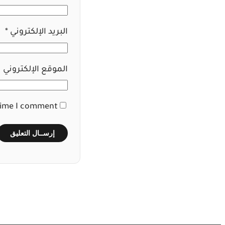
البريد الإلكتروني
*
الموقع الإلكتروني
time I comment.