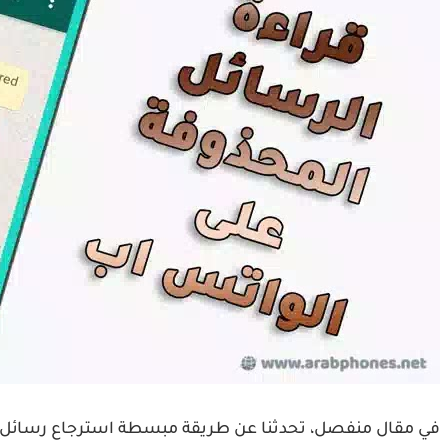
في مقال منفصل، تحدثنا عن طريقة مبسطة استرجاع رسائل 