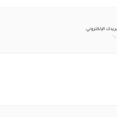
ريدك الإلكتروني.
بـ
*