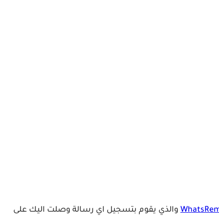
والذي يقوم بتسجيل اي رسالة وصلت اليك على