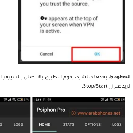
الخطوة 5.
تريد عبر زر Stop/Start.