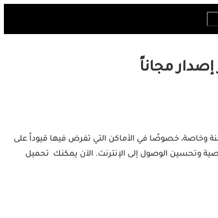
ة وخاصة، خصوصًا في الأماكن التي تفرض فيها قيوداً على
ية وتحسين الوصول إلى الإنترنت. الآن يمكنك تحميل