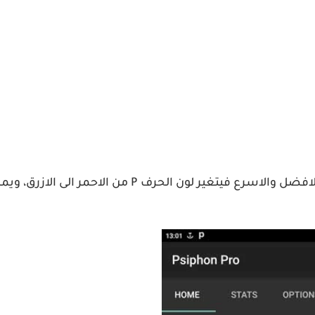
بعدها مباشرة، يقوم التطبيق بالاتصال بالسيرفر الا