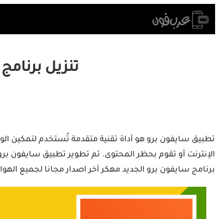
Skip
to
content
تنزيل برنامج سايفون برو  Pro
تطبيق سايفون برو هو أداة تقنية متقدمة تُستخدم لتمكين الو
الإنترنت أو تقوم بحظر المحتوى. تم تطوير تطبيق سايفون 
برنامج سايفون برو الجديد مهكر آخر اصدار مجانا لجميع الهوات