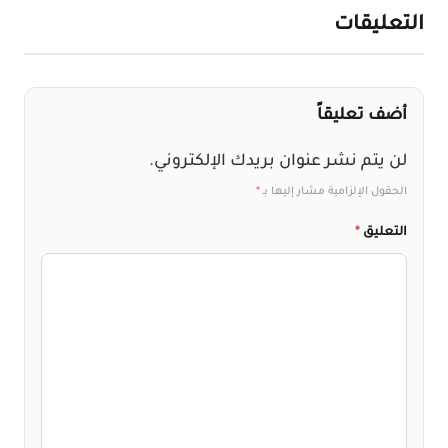
لتعليقات
أضف تعليقاً
لن يتم نشر عنوان بريدك الإلكتروني.
الحقول الإلزامية مشار إليها بـ
*
التعليق
*