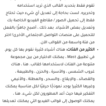
تقوم فقط بتحديد القالب الذي تريد استخدامه
وتحريره. لست بحاجة إلى تعديل أي شيء حيث تحتاج
فقط إلى تحميل الصور / مقاطع الفيديو الخاصة بك
وتعديل بعض الأشياء. بعد ذلك ، أصبح جاهزًا بالفعل
للتحميل على منصات التواصل الاجتماعي الأخرى! اختر
من فئة واسعة من القوالب الآن.
الكثير من الفئات:
هناك أشياء كثيرة نقوم بها كل يوم.
في تطبيق Mast ، يمكنك الاختيار من بين مجموعة
متنوعة من الفئات لاستخدامها كقالب. هنا ، هناك
غروب الشمس ، والأسرة ، والحزن ، والطبيعة ،
والقصائد ، والإيقاع ، والسحر ، والعطلة ، والأنيمي
وغيرها الكثير! يوجد نموذجًا حرفيًا لكل مناسبة يمكنك
التفكير فيها حيث أعد المطورون لكل شيء. هنا ،
يمكنك الوصول إلى قوالب الفيديو التي يمكنك تعديلها