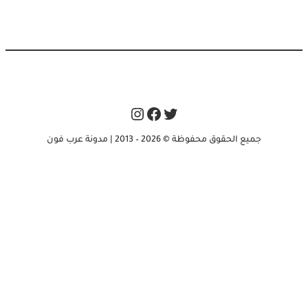
Instagram
Facebook
Twitter
جميع الحقوق محفوظة © 2026 – 2013 | مدونة عرب فون