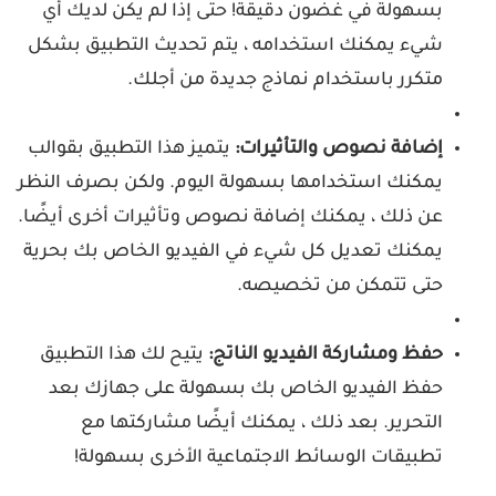
بسهولة في غضون دقيقة! حتى إذا لم يكن لديك أي
شيء يمكنك استخدامه ، يتم تحديث التطبيق بشكل
متكرر باستخدام نماذج جديدة من أجلك.
إضافة نصوص والتأثيرات:
يتميز هذا التطبيق بقوالب
يمكنك استخدامها بسهولة اليوم. ولكن بصرف النظر
عن ذلك ، يمكنك إضافة نصوص وتأثيرات أخرى أيضًا.
يمكنك تعديل كل شيء في الفيديو الخاص بك بحرية
حتى تتمكن من تخصيصه.
حفظ ومشاركة الفيديو الناتج:
يتيح لك هذا التطبيق
حفظ الفيديو الخاص بك بسهولة على جهازك بعد
التحرير. بعد ذلك ، يمكنك أيضًا مشاركتها مع
تطبيقات الوسائط الاجتماعية الأخرى بسهولة!