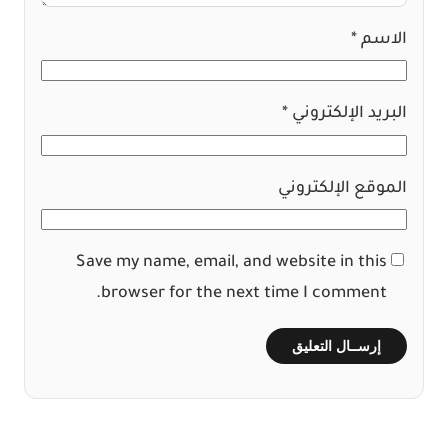
الاسم
*
البريد الإلكتروني
*
الموقع الإلكتروني
Save my name, email, and website in this
browser for the next time I comment.