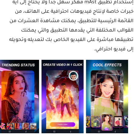
إستخدام تطبيق mAst مهكر سهل جدا ولا يحتاج إلى أية
ات خاصة لإنتاج فيديوهات احترافية على الهاتف، من
ائمة الرئيسية للتطبيق، يمكنك مشاهدة العشرات من
والب المختلفة التي يقدمها التطبيق والتي يمكنك
يقها مباشرة على الفيديو الخاص بك لتعديله وتحويله
 فيديو احترافي.