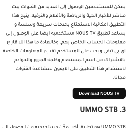
يمكن للمستخدمين الوصول إلى العديد من القنوات ببث
مباشر للأخبار الحية والرياضة والأفلام والترفيه. يتيح هذا
التطبيق امكانية الاستمتاع بخدمات سريعة وسلسة و
يساعد تطبيق NOUS TV مستخدميه ايضا على الوصول إلى
معلومات الحساب الخاص بهم. وكالعادة ما هذا اللا قارئ
اي بي تيفي ويجب على المستخدم تقديم المعلومات الخاصة
بالاشتراك من اسم المستخدم وكلمة المرور والخوادم
لاستخدام هذا التطبيق على الايفون لمشاهدة القنوات
مجانا.
Download NOUS TV
3. UMMO STB
UMMO STB هو تطبيق آخر يمكّن مستخدميه من الوصول إلى