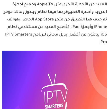
العديد من الأجهزة الأخرى مثل ‏Apple TV وجميع أجهزة
اندرويد وأجهزة الكمبيوتر بما فيها نظام ويندوز وماك، ‏مؤخرا
تم حذف هذا التطبيق من متجر ‏App Store الخاص بهواتف
iPhone وأجهزة iPad، ‏فأصبح العديد من مستخدمي نظام
iOS يبحثون عن أفضل بديل مجاني لبرنامج IPTV Smarters
Pro‏.