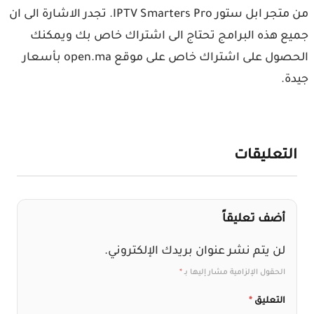
من متجر ابل ستور IPTV Smarters Pro‏. تجدر الاشارة الى ان
جميع هذه البرامج تحتاج الى اشتراك خاص بك ويمكنك
الحصول على اشتراك خاص على موقع open.ma بأسعار
جيدة.
التعليقات
أضف تعليقاً
لن يتم نشر عنوان بريدك الإلكتروني.
الحقول الإلزامية مشار إليها بـ
*
التعليق
*