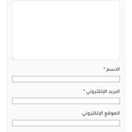
الاسم
*
البريد الإلكتروني
*
الموقع الإلكتروني