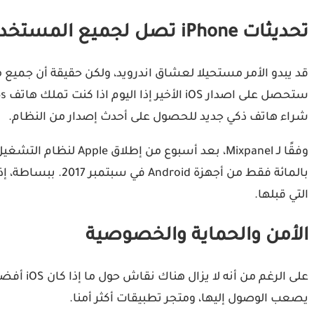
تحديثات iPhone تصل لجميع المستخدمين
شراء هاتف ذكي جديد للحصول على أحدث إصدار من النظام.
بالمائة فقط من أ
التي قبلها.
الأمن والحماية والخصوصية
يصعب الوصول إليها، ومتجر تطبيقات أكثر أمنا.