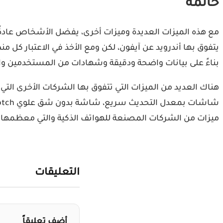
خاتمة
مع هذه الميزات العديدة وميزات أخرى، يفضل الأشخاص عادةً ه
بناءً على بيانات واضحة ودقيقة وشهادات من المستخدمين والت
هناك العديد من الميزات التي تتفوق بها الشركات الأخرى ال
ميزات من الشركات المصنعة للهواتف الذكية والتي معظمها شرك
التعليقات
أضف تعليقاً