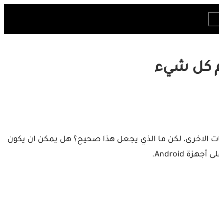
ات الاخرى، لكن ما الذي يجعل هذا صحيح؟ هل يمكن ان يكون