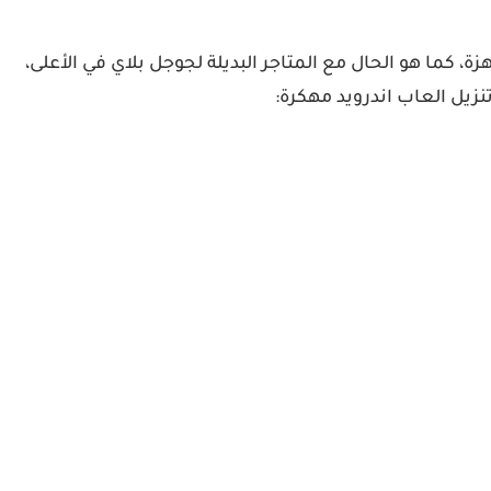
ة، كما هو الحال مع المتاجر البديلة لجوجل بلاي في الأعلى،
زيل العاب اندرويد مهكرة: