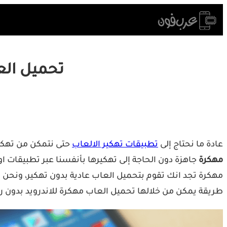
Skip
to
content
تحميل الع
عادة ما نحتاج إلى
تطبيقات تهكير الالعاب
حتى نتمكن من تهكير
مهكرة
جاهزة دون الحاجة إلى تهكيرها بأنفسنا عبر تطبيقات او
مهكرة تجد انك تقوم بتحميل العاب عادية بدون تهكير، ونحن 
طريقة يمكن من خلالها تحميل العاب مهكرة للاندرويد بدون 