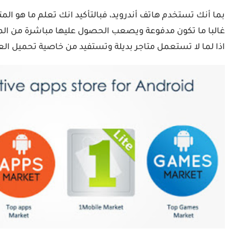
غالبا ما تكون مدفوعة ويصعب الحصول عليها مباشرة من المتج
اذا لما لا تستعمل متاجر بديلة وتستفيد من خاصية تحميل الع