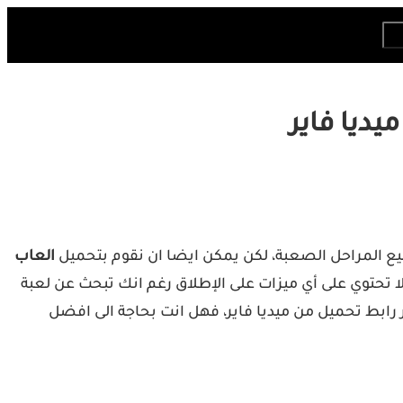
يديا فاير
يع المراحل الصعبة، لكن يمكن ايضا ان نقوم بتحميل
العاب
لا تحتوي على أي ميزات على الإطلاق رغم انك تبحث عن لعبة
رابط تحميل من ميديا فاير، فهل انت بحاجة الى افضل