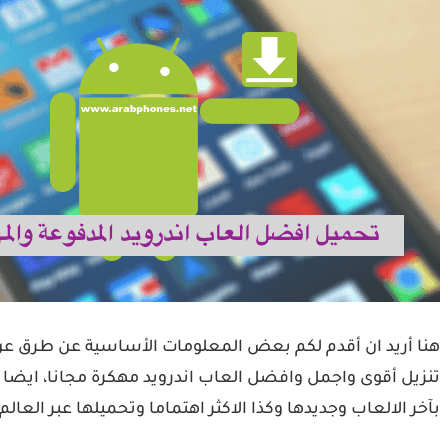
هنا أريد ان أقدم لكم بعض المعلومات الأساسية عن طرق عن ت
تنزيل أقوى واجمل وافضل العاب اندرويد مهكرة مجانا، ايضا ك
بآخر الالعاب وجديدها وكذا الاكثر اهتماما وتحميلها عبر العالم.