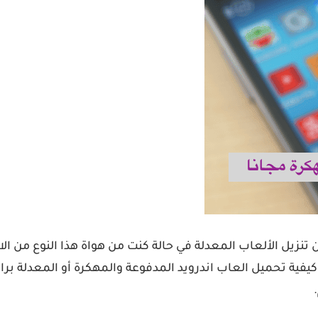
نزيل الألعاب المعدلة في حالة كنت من هواة هذا النوع من ا
يفية تحميل العاب اندرويد المدفوعة والمهكرة أو المعدلة برا