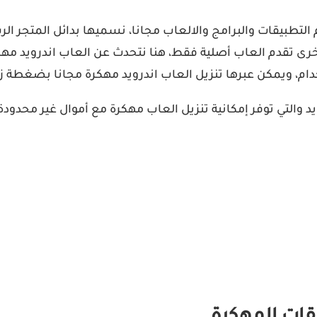
كم التطبيقات والبرامج والالعاب مجانا، نسميها بدائل المتجر ا
رى تقدم العاب أصلية فقط، هنا نتحدث عن العاب اندرويد مهكرة
دام، ويمكن عبرها تنزيل العاب اندرويد مهكرة مجانا بضغطة زر
التي توفر إمكانية تنزيل العاب مهكرة مع أموال غير محدودة مج