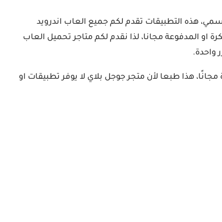
لرسمي، هذه التطبيقات تقدم لكم جميع العاب اندرويد
 او المدفوعة مجانا، لذا نقدم لكم متاجر تحميل العاب
 واحدة.
انًا، هذا طبعا لأن متجر جوجل بلاي لا يوفر تطبيقات او