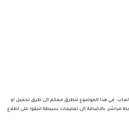
لالعاب. في هذا الموضوع نتطرق معكم الى طرق تحميل او
بط مباشر، بالاضافة الى تعليمات بسيطة لتبقوا على اطلاع