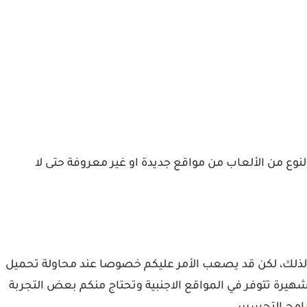
لنوع من الألعاب من مواقع جديدة او غير معروفة حتى لا
ا لذلك، لكن قد يصعب الأمر عليكم خصوصا عند محاولة تحميل
هيرة تتوفر في المواقع الاجنبية وتحتاج منكم بعض التجربة