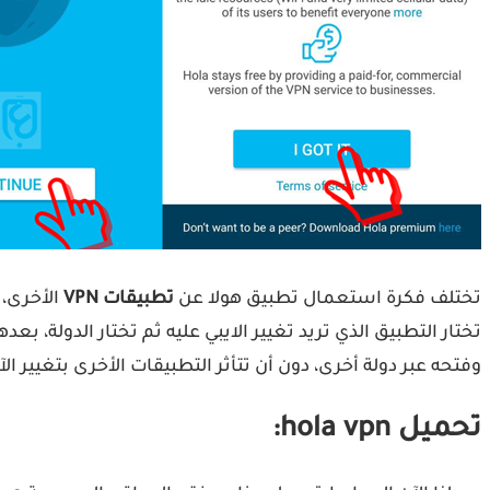
تختلف فكرة استعمال تطبيق هولا عن
تطبيقات VPN
الأخرى، 
تختار التطبيق الذي تريد تغيير الايبي عليه ثم تختار الدولة، 
وفتحه عبر دولة أخرى، دون أن تتأثر التطبيقات الأخرى بتغيي
تحميل hola vpn: