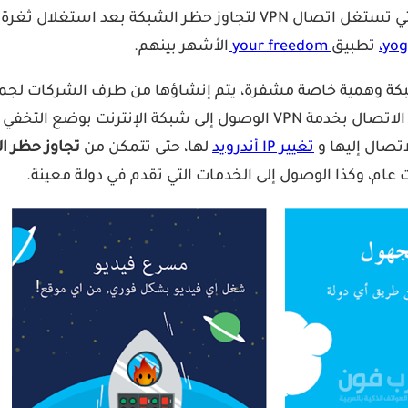
تطبيق
your freedom
الأشهر بينهم.
ة وهمية خاصة مشفرة، يتم إنشاؤها من طرف الشركات لجمع كل
الإنترنت بوضع التخفي مع
تغيير IP أندرويد
لها، حتى تتمكن من
تجاوز حظر ا
ام، وكذا الوصول إلى الخدمات التي تقدم في دولة معينة.