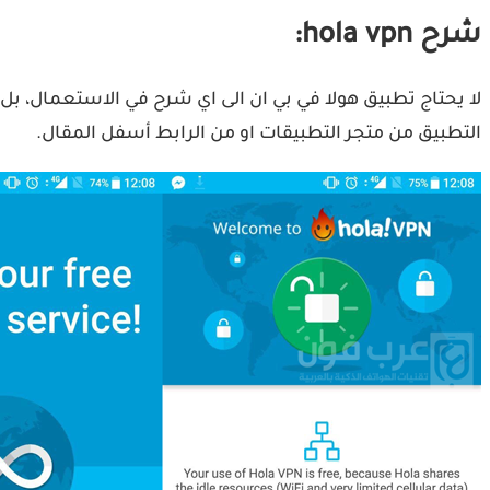
شرح hola vpn:
لا يحتاج تطبيق هولا في بي ان الى اي شرح في الاستعمال، بل
التطبيق من متجر التطبيقات او من الرابط أسفل المقال.