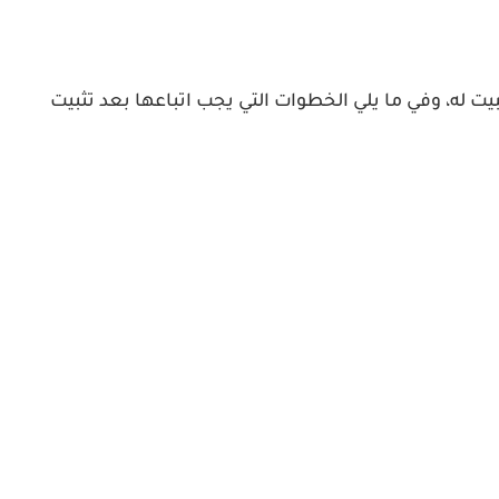
 له، وفي ما يلي الخطوات التي يجب اتباعها بعد تثبيت