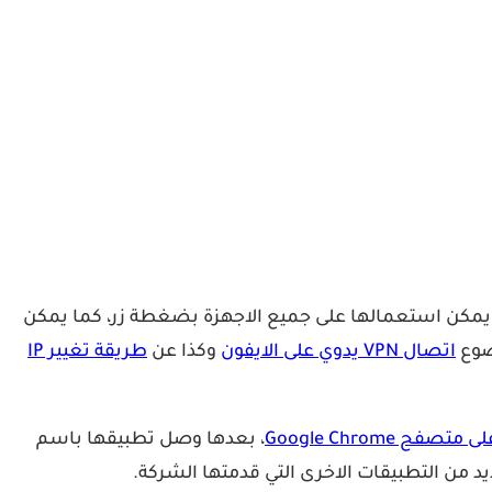
ا تقدم تطبيقات وأدوات سهلة يمكن استعمالها على جميع الاجهزة بضغطة زر، كما يمكن
اتصال VPN يدوي على الايفون
وكذا عن
طريقة تغيير IP
متصفح Google Chrome
، بعدها وصل تطبيقها باسم
ديد من التطبيقات الاخرى التي قدمتها الشركة.