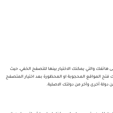
ى هاتفك والتي يمكنك الاختيار بينها للتصفح الخفي، حيث
مكنك فتح المواقع المحجوبة او المحظورة بعد اختيار المتصفح
 دولة أخرى وآخر من دولتك الاصلية.