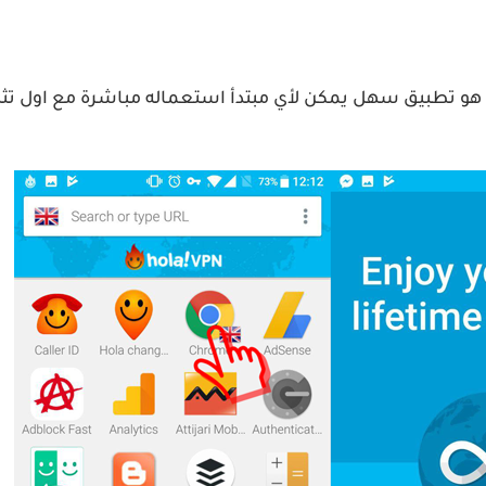
 هو تطبيق سهل يمكن لأي مبتدأ استعماله مباشرة مع اول تثبيت