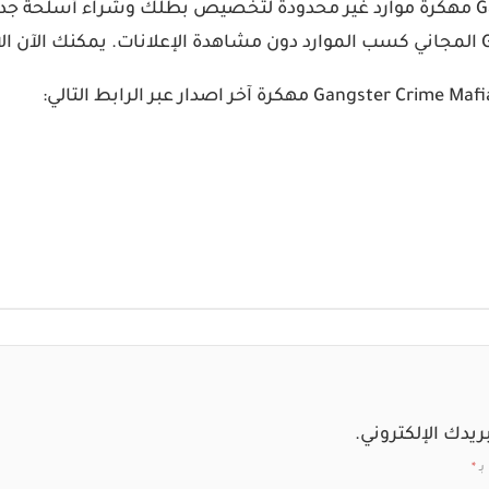
ريدك الإلكتروني.
بـ
*