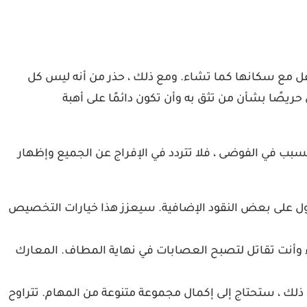
اعل مع سكانها كما تشاء. ومع ذلك ، حذر من أنه ليس كل
صًا بشأن من تثق به وأن تكون دائمًا على أهبة
التسبب في الفوضى ، فلا تتردد في الإفراج عن الجميع وإظهار
صول على بعض النقود الإضافية. سيعزز هذا خيارات التخصيص
ء وأنت تقاتل لتصبح العصابات في نهاية المطاف. المعارك
لك ، ستحتاج إلى إكمال مجموعة متنوعة من المهام. تتراوح