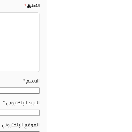
التعليق
*
الاسم
*
البريد الإلكتروني
*
الموقع الإلكتروني