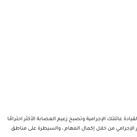
ت مستعد لقيادة عائلتك الإجرامية وتصبح زعيم العصابة الأكثر احترامًا
الإجرامي من خلال إكمال المهام ، والسيطرة على مناطق