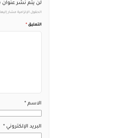
لن يتم نشر عنوان ب
الحقول الإلزامية مشار إليها 
التعليق
*
الاسم
*
البريد الإلكتروني
*