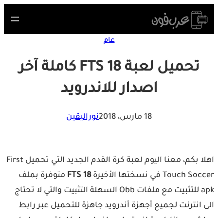
S
cont
عام
تحميل لعبة FTS 18 كاملة آخر
اصدار للاندرويد
18 مارس، 2018
نوراليقين
اهلا بكم، معنا اليوم لعبة كرة القدم الجديد التي تحميل First
Touch  في نسختها الأخيرة
FTS 18
متوفرة بملف
apk للتثبيت مع ملفات Obb السهلة التثبيت والتي لا تحتاج
 انترنت لجميع أجهزة أندرويد جاهزة للتحميل عبر رابط