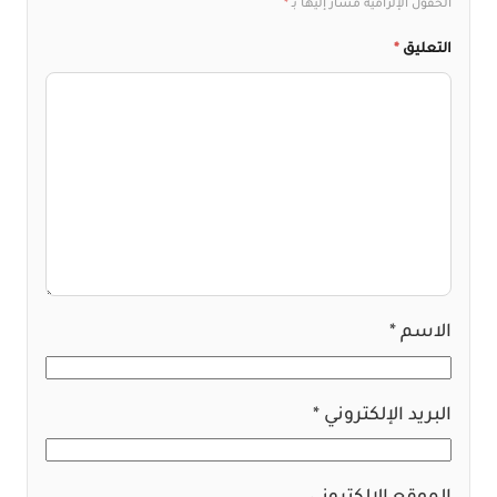
الحقول الإلزامية مشار إليها بـ
*
التعليق
*
الاسم
*
البريد الإلكتروني
*