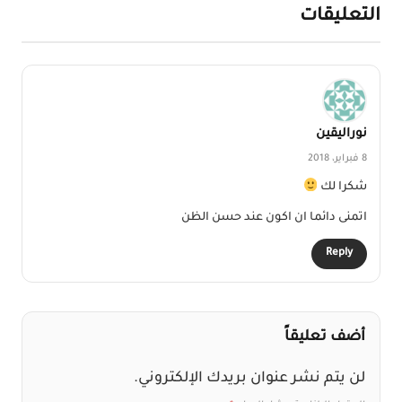
لتعليقات
نوراليقين
8 فبراير، 2018
شكرا لك
اتمنى دائما ان اكون عند حسن الظن
Reply
أضف تعليقاً
لن يتم نشر عنوان بريدك الإلكتروني.