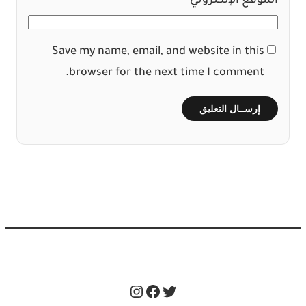
الموقع الإلكتروني
Save my name, email, and website in this
browser for the next time I comment.
Instagram
Facebook
Twitter