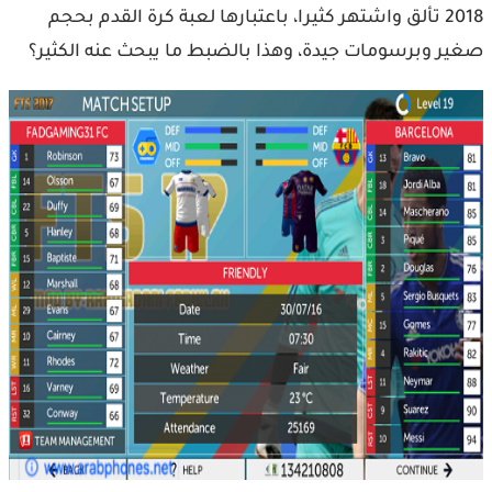
2018 تألق واشتهر كثيرا، باعتبارها لعبة كرة القدم بحجم
ر وبرسومات جيدة، وهذا بالضبط ما يبحث عنه الكثير؟