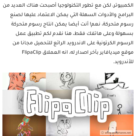
الكمبيوتر، لكن مع تطور التكنولوجيا أصبحت هناك العديد من
البرامج والأدوات السهلة التي يمكن الاعتماد عليها لصنع
رسوم متحركة، نعم! أنت أيضا يمكن انتاج رسوم متحركة
بسهولة وعلى هاتفك فقط، هنا نقدم لكم تطبيق عمل
الرسوم الكرتونية على الاندرويد الرائع للتحميل مجانا من
موقع ميديافاير بآخر اصدار له، انه العملاق FlipaClip
للأندرويد.