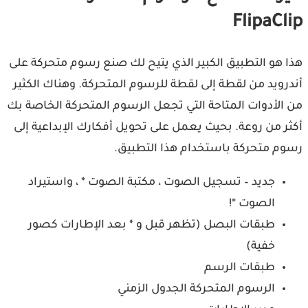
FlipaClip
هذا هو التطبيق الكبير الذي يتيح لك صنع رسوم متحركة على
أندرويد من لقطة إلى لقطة للرسوم المتحركة. وهناك الكثير
من الأدوات المتاحة التي تجعل الرسوم المتحركة الخاصة بك
أكثر من روعة. بحيث يعمل على تحويل أفكارك الإبداعية إلى
رسوم متحركة باستخدام هذا التطبيق.
جديد – تسجيل الصوت ، مكتبة الصوت * ، واستيراد
الصوت *!
طبقات البصل (تظهر قبل و * بعد الإطارات كصور
خفية)
طبقات الرسم
الرسوم المتحركة الجدول الزمني