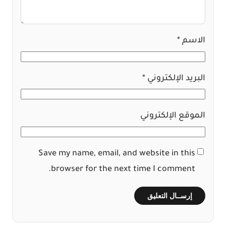
الاسم
*
البريد الإلكتروني
*
الموقع الإلكتروني
Save my name, email, and website in this
browser for the next time I comment.