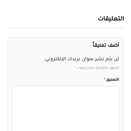
التعليقات
أضف تعليقاً
لن يتم نشر عنوان بريدك الإلكتروني.
الحقول الإلزامية مشار إليها بـ
*
التعليق
*