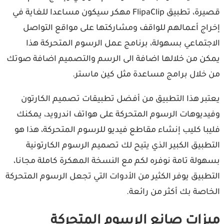
قصيرة، تطبيق FlipaClip مهكر سيكون مساعدا للغاية في
إخراج أعمالهم للواقف ومشاركتها على مواقع التواصل
الاجتماعي بسهولة، برنامج عمل الرسوم المتحركة هذا
يمكن من خلالها اضافة الى الرسم والتصميم اضافة صوتك
من خلال برامج مساعدة مثل كين ماستر.
يعتبر هذا التطبيق من أفضل تطبيقات تصميم الكارتون
وفيديوهات الرسوم المتحركة على هواتف اندرويد، يمكنك
فليبا كليب إنشاء مقاطع فيديو للرسوم المتحركة، هذا هو
التطبيق الكبير الذي يتيح لك تصميم الرسوم الكارتونية
بسهولة تامة نوفره لكم مع النسخة المهكرة كاملة مجانا،
التطبيق يوفر الكثير من الأدوات التي تجعل الرسوم المتحركة
الخاصة بك أكثر من رائعة.
ميزات صانع الرسوم المتحركة