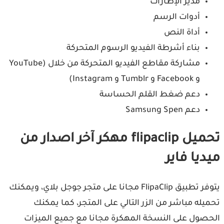
مدير الإطارات
أدوات الرسم
أداة النص
بناء أشرطة الفيديو الرسوم المتحركة
مشاركة مقاطع الفيديو المتحركة من خلال (YouTube
و Facebook و Tumblr و Instagram)
دعم ضغط القلم الحساسة
دعم Samsung Spen
تحميل flipaclip مهكر آخر اصدار من
ميديا فاير
يتوفر تطبيق FlipaClip مجانا على متجر جوجل بلاي، ويمكنك
تحميله مباشر من الزر التالي على المتجر، كما يمكنك
الحصول على النسخة المهكرة مجانا مع جميع الميزات