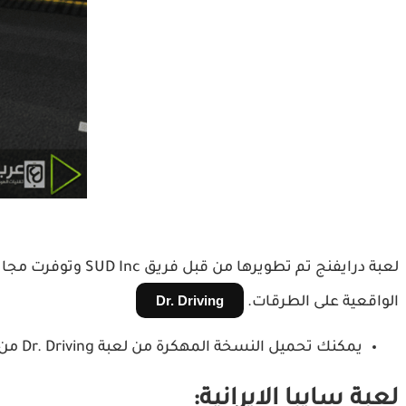
Dr. Driving
الواقعية على الطرقات.
يمكنك تحميل النسخة المهكرة من لعبة Dr. Driving من المقال التالي:
لعبة سايبا الايرانية: