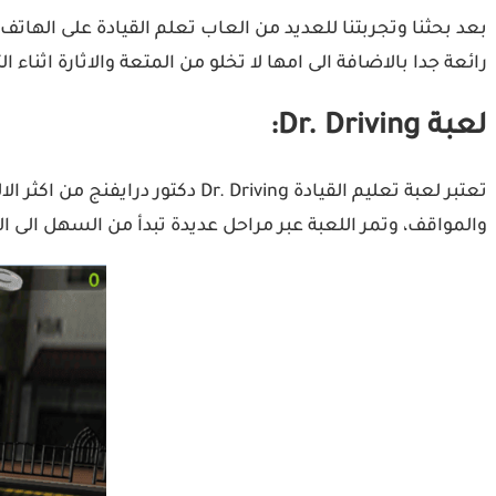
بعد بحثنا وتجربتنا للعديد من العاب تعلم القيادة على الهاتف
رائعة جدا بالاضافة الى امها لا تخلو من المتعة والاثارة اثناء ال
لعبة Dr. Driving:
تعتبر لعبة تعليم القيادة iving
والمواقف، وتمر اللعبة عبر مراحل عديدة تبدأ من السهل الى