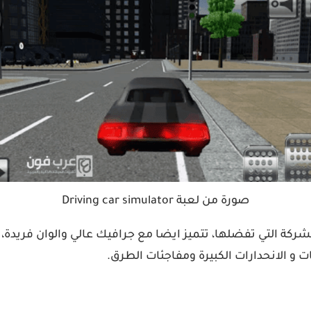
صورة من لعبة Driving car simulator
لشركة التي تفضلها، تتميز ايضا مع جرافيك عالي والوان فريدة، و
 و الانحدارات الكبيرة ومفاجئات الطرق.