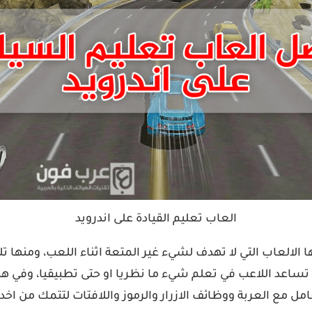
العاب تعليم القيادة على اندرويد
 الالعاب التي لا تهدف لشيء غير المتعة اثناء اللعب، ومنها 
ن تساعد اللاعب في تعلم شيء ما نظريا او حتى تطبيقيا، وفي هذه
مع العربة ووظائف الازرار والرموز واللافتات لتتمك من اخد ن