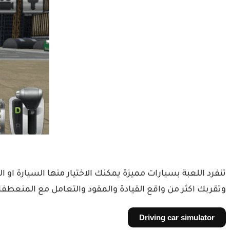
تنفرد اللعبة بسيارات مميزة يمكنك الاختيار منها السيارة او ا
وتقربك اكثر من واقع القيادة والمقود والتعامل مع المنعطفات
Driving car simulator