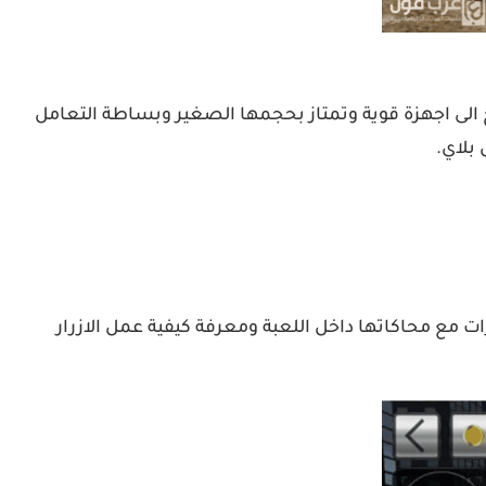
ج الى اجهزة قوية وتمتاز بحجمها الصغير وبساطة التعامل
 بلاي.
ت مع محاكاتها داخل اللعبة ومعرفة كيفية عمل الازرار