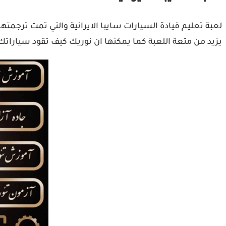
لعبة تعليم قيادة السيارات سايبا الايرانية والتي تمت ترجمتها
يزيد من متعة اللعبة كما يمكنها ان نوريك كيف تقود سياراتك