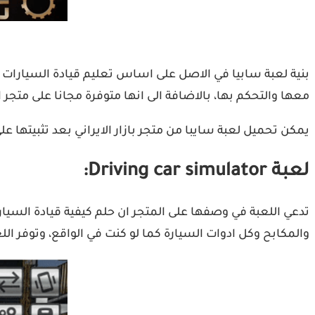
بنية لعبة سابيا في الاصل على اساس تعليم قيادة السيارات و
معها والتحكم بها، بالاضافة الى انها متوفرة مجانا على متجر ال
يمكن تحميل لعبة سايبا من متجر بازار الايراني بعد تثبيتها عل
لعبة Driving car simulator:
تدعي اللعبة في وصفها على المتجر ان حلم كيفية قيادة السيار
والمكابح وكل ادوات السيارة كما لو كنت في الواقع، وتوفر ال