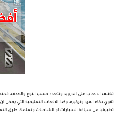
تختلف الالعاب على اندرويد وتتعدد حسب النوع والهدف، فمنها
تقوي ذكاء الفرد وتركيزه، وكذا الالعاب التعليمية التي يمكن ا
تطبيقيا من سياقة السيارات او الشاحنات وتعلمك طرق التعامل 