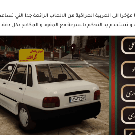
 مؤخرا الى العربية العراقية من الالعاب الرائعة جدا التي تسا
 و تستخدم يد التحكم بالسرعة مع المقود و المكابح بكل دقة.