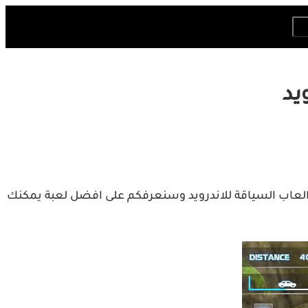
يد
العاب السياقة للاندرويد وسنعرفكم على افضل لعبة يمكنك