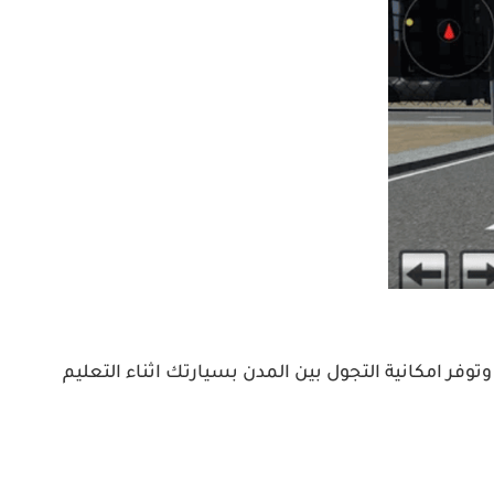
توفر امكانية التجول بين المدن بسيارتك اثناء التعليم