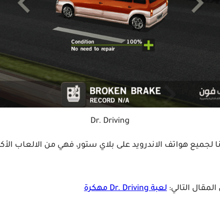
Dr. Driving
لعبة Dr. Driving مهكرة