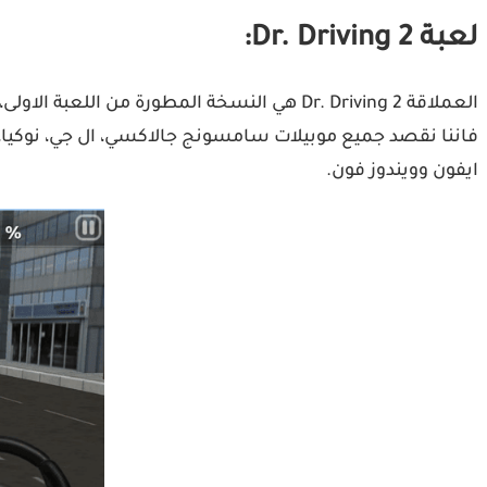
لعبة Dr. Driving 2:
العملاقة Dr. Driving 2 هي النسخة المطورة من
ايفون وويندوز فون.