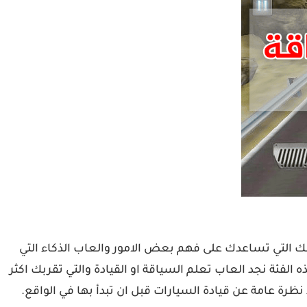
تلك التي تساعدك على فهم بعض الامور والعاب الذكاء التي
 الفئة نجد العاب تعلم السياقة او القيادة والتي تقربك اكثر
ظرة عامة عن قيادة السيارات قبل ان تبدأ بها في الواقع.