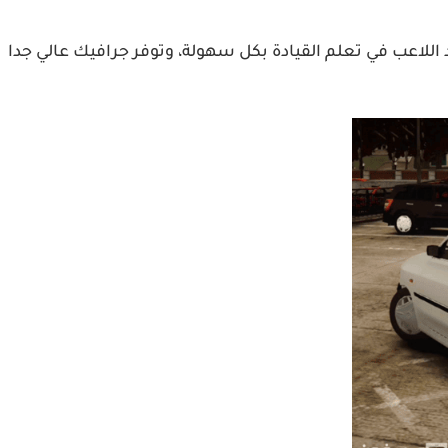
عد اللاعب في تعلم القيادة بكل سهولة، وتوفر جرافيك عالي جدا