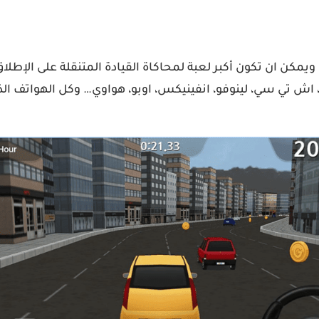
 اللعبة الاولى، ويمكن ان تكون أكبر لعبة لمحاكاة القيادة المتنقلة على