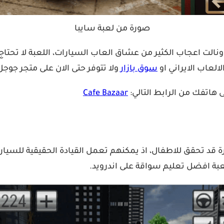
صورة من لعبة سايبا
نالت اعجاب الكثير من عشاق العاب السيارات، اللعبة لا تحتا
العاب الايراني او
سوق بازار
ولا تتوفر حتى الان على متجر جوجل
ى هاتفك من الرابط التالي:
Cafe Bazaar
ة قد تحقق للاطفال، اذ يمكنهم تعمل القيادة الحقيقية للسيارا
لعبة افضل تعليم سواقة على اندرويد.