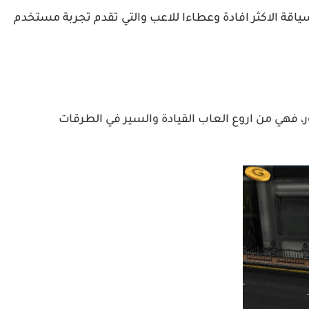
سياقة الاكثر افادة وعطاءا للاعب والتي تقدم تجربة مستخدم
لعاب بلاي ستور، فهي من اروع العاب القيادة والسير في الطرقات