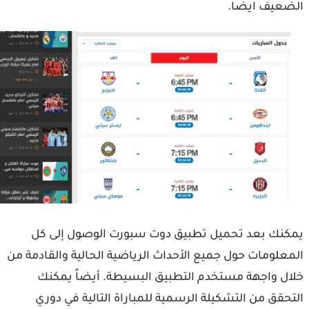
عيف ايضا.
نك بعد تحميل تطبيق دوت سبورت الوصول إلى كل
علومات حول جميع الأحداث الرياضية الحالية والقادمة من
ل واجهة مستخدم التطبيق البسيطة. أيضاً يمكنك
حقق من التشكيلة الرسمية للمباراة التالية في دوري