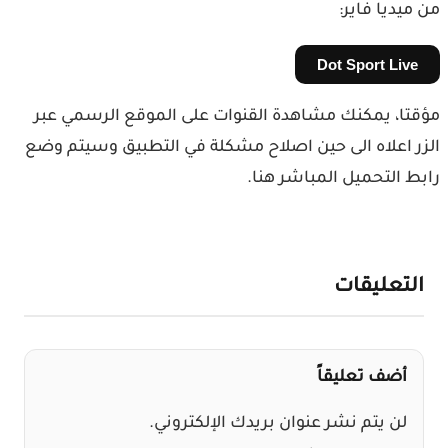
ميديا فاير:
Dot Sport Live
تا، يمكنك مشاهدة القنوات على الموقع الرسمي عبر
ر اعلاه الى حين اصلاح مشكلة في التطبيق وسيتم وضع
ط التحميل المباشر هنا.
لتعليقات
أضف تعليقاً
لن يتم نشر عنوان بريدك الإلكتروني.