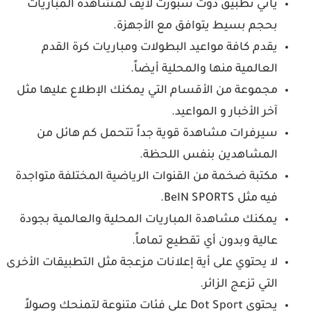
يأتي تطبيق دوت سبورت لايف لمشاهدة المباريات
بحجم بسيط يتوافق مع الأجهزة.
يقدم كافة مواعيد البطولات ومباريات كرة القدم
العالمية منها والمحلية أيضاً.
مجموعة من الأقسام التي يمكنك الإطلاع عليها مثل
آخر الأخبار و المواعيد.
سيرفرات مشاهدة قوية جداً تتحمل كم هائل من
المشاهدين بنفس اللحظة.
مكتبة ضخمة من القنوات الرياضية المختلفة متواجدة
فيه مثل BeIN SPORTS.
يمكنك مشاهدة المباريات المحلية والعالمية بجودة
عالية وبدون أي تقطيع تماماً.
لا يحتوي على أية إعلانات مزعجة مثل التطبيقات الأخرى
التي تزعج الزائر.
يحتوي Dot Sport على فئات متنوعة لتمنحك وصولاً