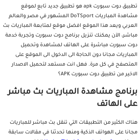
تطبيق دوت سبورت apk هو تطبيق جديد تابع لموقع
مشاهدة المباريات DoTSport المشهور في مصر والعالم
ربي ويعد هذا الموقع افضل موقع لمتابعة المباريات بث
شر، الآن يمكنك تنزيل برنامج دوت سبورت وتجربة خدمة
 سبورت مباشرة على الهاتف لمشاهدة وتحميل
باريات مجانا دون الحاجة الى الدخول الى الموقع على
تصفح في كل مرة. فهل انت مستعد لتحميل الاصدار
خير من تطبيق دوت سبورت APK؟
نامج مشاهدة المباريات بث مباشر
ى الهاتف
ك الكثير من التطبيقات التي تنقل بث مباشر للمباريات
نا على الهواتف الذكية ومنها تحدثنا في مقالات سابقة