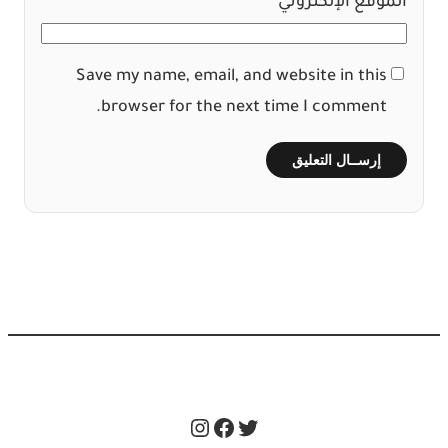
الموقع الإلكتروني
Save my name, email, and website in this
browser for the next time I comment.
Instagram
Facebook
Twitter