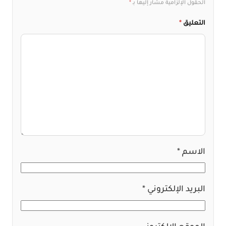
الحقول الإلزامية مشار إليها بـ
*
التعليق
*
الاسم
*
البريد الإلكتروني
*