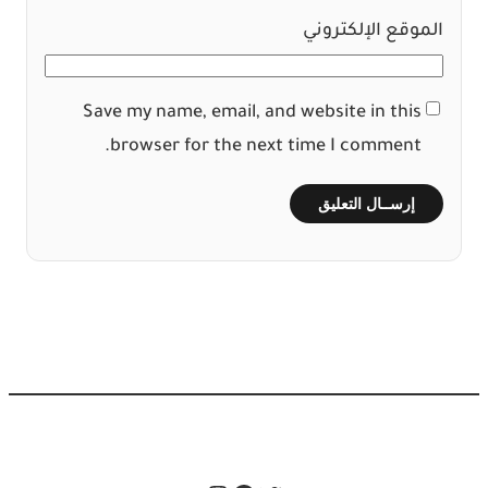
الموقع الإلكتروني
Save my name, email, and website in this
browser for the next time I comment.