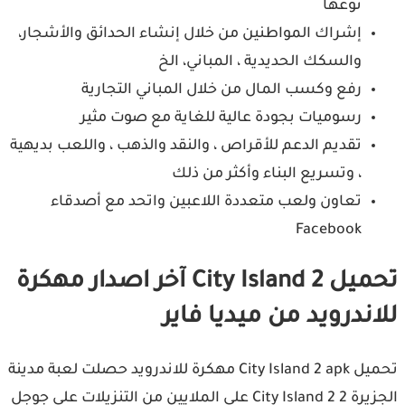
نوعها
إشراك المواطنين من خلال إنشاء الحدائق والأشجار،
والسكك الحديدية ، المباني، الخ
رفع وكسب المال من خلال المباني التجارية
رسوميات بجودة عالية للغاية مع صوت مثير
تقديم الدعم للأقراص ، والنقد والذهب ، واللعب بديهية
، وتسريع البناء وأكثر من ذلك
تعاون ولعب متعددة اللاعبين واتحد مع أصدقاء
Facebook
تحميل City Island 2 آخر اصدار مهكرة
اندرويد من ميديا فاير
تحميل City Island 2 apk مهكرة للاندرويد حصلت لعبة مدينة
الجزيرة 2 City Island 2 على الملايين من التنزيلات على جوجل