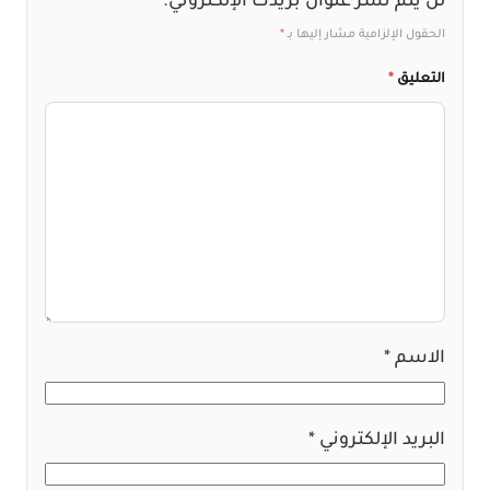
لن يتم نشر عنوان بريدك الإلكتروني.
الحقول الإلزامية مشار إليها بـ
*
التعليق
*
الاسم
*
البريد الإلكتروني
*