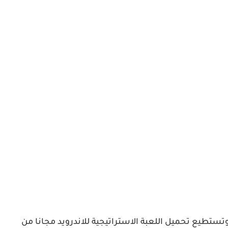
وتستطيع تحميل اللعبة الاستراتيجية للاندرويد مجانا من