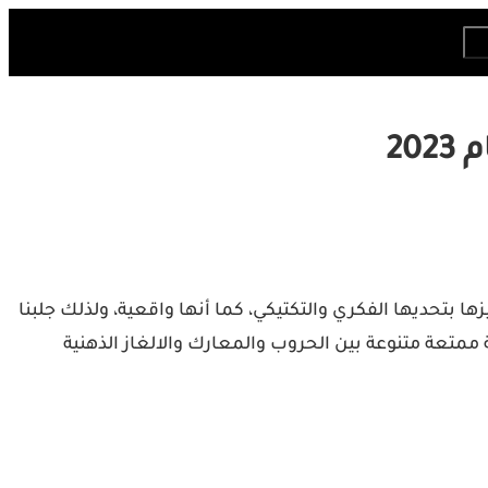
ا بتحديها الفكري والتكتيكي، كما أنها واقعية، ولذلك جلبنا
ثر من لعبة استراتيجية ممتعة متنوعة بين الحروب والمعارك والالغاز الذهنية