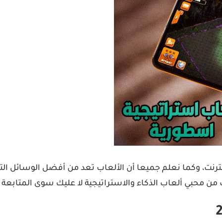
ترنت، وكما نعلم جميعا أن الألعاب تعد من أفضل الوسائل الت
ت من محبي ألعاب الذكاء والاستراتيجية لا عليك سوى المتابعة م