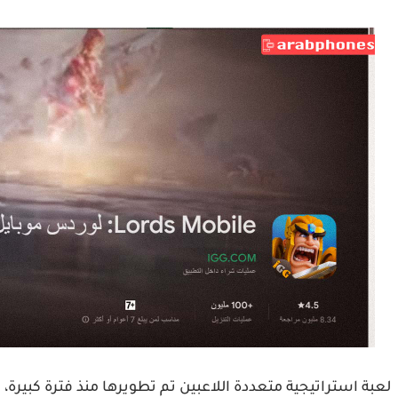
لعبة استراتيجية متعددة اللاعبين تم تطويرها منذ فترة كبيرة