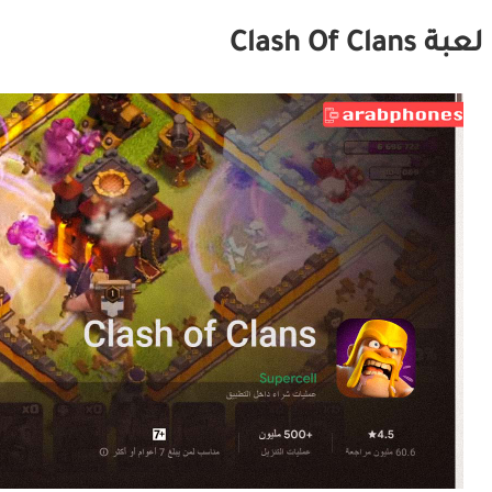
لعبة Clash Of Clans