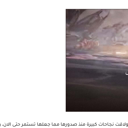
، ولاقت نجاحات كبيرة منذ صدورها مما جعلها تستمر حتى الان، 