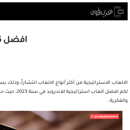
Skip
to
content
افضل 6 العاب استراتيجية للاندرويد في عام 2023
الالعاب الاستراتيجية من أكثر أنواع الالعاب انتشاراً، وذلك 
لكم افضل ال
والفكرية .