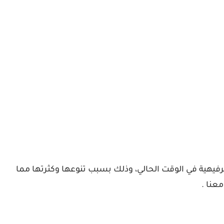
رفيهية في الوقت الحالي، وذلك بسبب تنوعها وكثرتها مما
عنا .