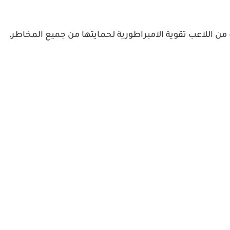
من اللاعب تقوية الامبراطورية لحمايتها من جميع المخاطر،