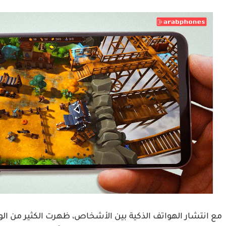
مع انتشار الهواتف الذكية بين الأشخاص، ظهرت الكثير من الو