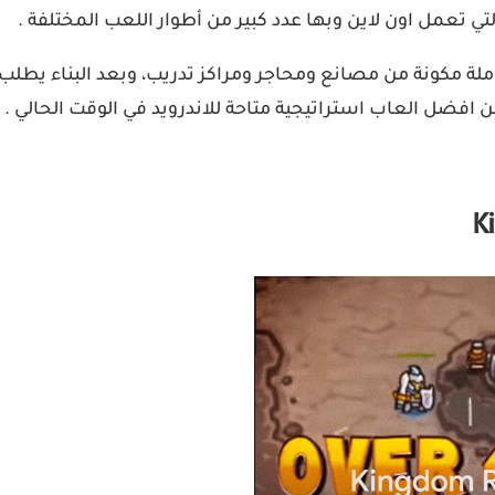
ي تعمل اون لاين وبها عدد كبير من أطوار اللعب المختلفة .
ملة مكونة من مصانع ومحاجر ومراكز تدريب، وبعد البناء يطلب 
من افضل العاب استراتيجية متاحة للاندرويد في الوقت الحالي .