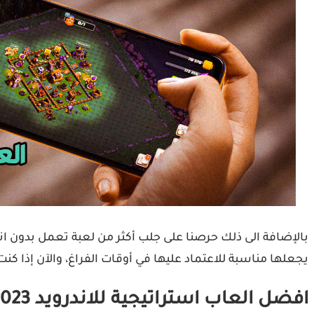
بالإضافة الى ذلك حرصنا على جلب أكثر من لعبة تعمل بدون ان
يجعلها مناسبة للاعتماد عليها في أوقات الفراغ، والآن إذا كن
افضل العاب استراتيجية للاندرويد 2023