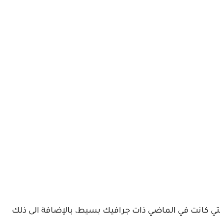
التي كانت في الماضي ذات جرافيك بسيط، بالإضافة الى ذلك