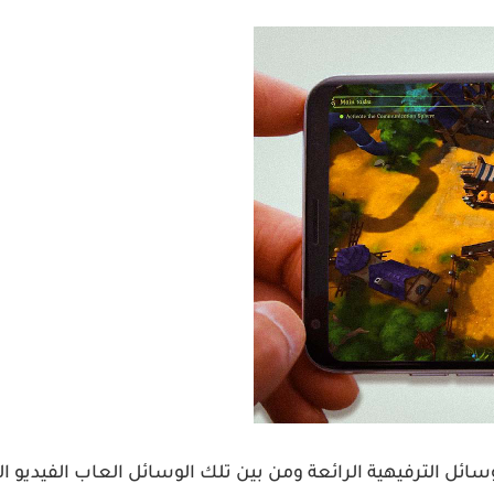
سائل الترفيهية الرائعة ومن بين تلك الوسائل العاب الفيديو 