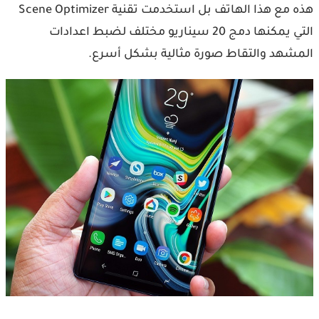
هذه مع هذا الهاتف بل استخدمت تقنية Scene Optimizer
التي يمكنها دمج 20 سيناريو مختلف لضبط اعدادات
المشهد والتقاط صورة مثالية بشكل أسرع.