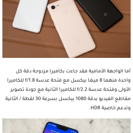
أما الواجهة الأمامية فقد جاءت بكاميرا مزدوجة دقة كل
واحدة منهما 8 ميغا بيكسل مع فتحة عدسة f/1.8 للكاميرا
الأولى وفتحة عدسة f/2.2 للكاميرا الثانية مع جودة تصوير
مقاطع الفيديو بدقة 1080 بيكسل بسرعة 30 لقطة / الثانية
وتدعم خاصية HDR.