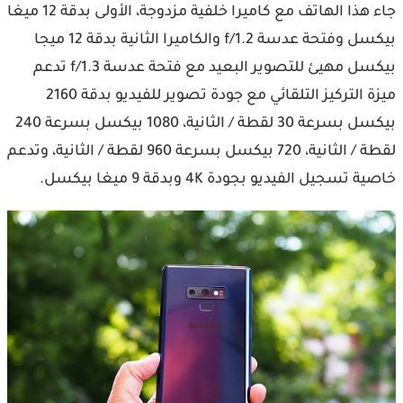
جاء هذا الهاتف مع كاميرا خلفية مزدوجة، الأولى بدقة 12 ميغا
بيكسل وفتحة عدسة f/1.2 والكاميرا الثانية بدقة 12 ميجا
بيكسل مهيئ للتصوير البعيد مع فتحة عدسة f/1.3 تدعم
ميزة التركيز التلقائي مع جودة تصوير للفيديو بدقة 2160
بيكسل بسرعة 30 لقطة / الثانية، 1080 بيكسل بسرعة 240
لقطة / الثانية، 720 بيكسل بسرعة 960 لقطة / الثانية، وتدعم
خاصية تسجيل الفيديو بجودة 4K وبدقة 9 ميغا بيكسل.