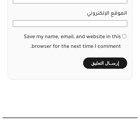
الموقع الإلكتروني
Save my name, email, and website in this
browser for the next time I comment.