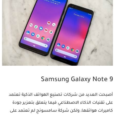
Samsung Galaxy Note 9
أصبحت العديد من شركات تصنيع الهواتف الذكية تعتمد
على تقنيات الذكاء الاصطناعي فيما يتعلق بتعزير جودة
كاميرات هواتفها، ولكن شركة سامسونج لم تعتمد على