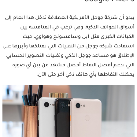
Google Pixel 3
يبدو أن شركة جوجل الأمريكية العملاقة تدخل هذا العام إلى
أسواق الهواتف الذكية، وهي ترغب في المنافسة بين
الكيانات الكبرى مثل آبل وسامسونج وهواوي، حيث
استفادت شركة جوجل من التقنيات التي تمتلكها وأبرزها على
الإطلاق هو مساعد جوجل الذكي وتقنيات التصوير الحسابي
التي تدعم أفضل التقاط أفضل مشهد من بين أي صورة
يمكنك التقاطها بأي هاتف ذكي آخر حتى الآن.