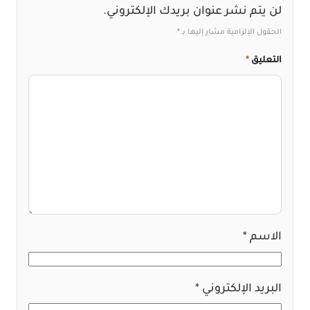
لن يتم نشر عنوان بريدك الإلكتروني.
الحقول الإلزامية مشار إليها بـ
*
التعليق
*
الاسم
*
البريد الإلكتروني
*