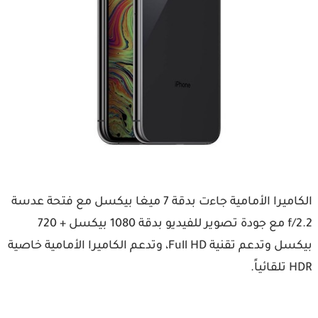
الكاميرا الأمامية جاءت بدقة 7 ميغا بيكسل مع فتحة عدسة
f/2.2 مع جودة تصوير للفيديو بدقة 1080 بيكسل + 720
بيكسل وتدعم تقنية Full HD، وتدعم الكاميرا الأمامية خاصية
HDR تلقائياً.