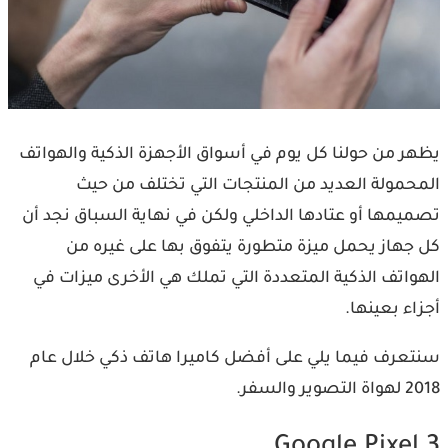
يظهر من حولنا كل يوم في أسواق الأجهزة الذكية والهواتف
المحمولة العديد من المنتجات التي تختلف من حيث
تصميمها أو عتادها الداخلي ولكن في نهاية السباق نجد أن
كل جهاز يحمل ميزة متطورة يتفوق بها على غيره من
الهواتف الذكية المتعددة التي تملك هي الأخرى ميزات في
أجزاء بعينها.
سنتعرف فيما يلي على أفضل كاميرا هاتف ذكي خلال عام
2018 لهواة التصوير والسفر.