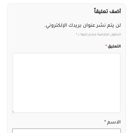
أضف تعليقاً
لن يتم نشر عنوان بريدك الإلكتروني.
الحقول الإلزامية مشار إليها بـ
*
التعليق
*
الاسم
*