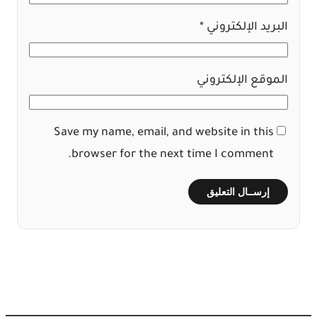
البريد الإلكتروني
*
الموقع الإلكتروني
Save my name, email, and website in this
browser for the next time I comment.