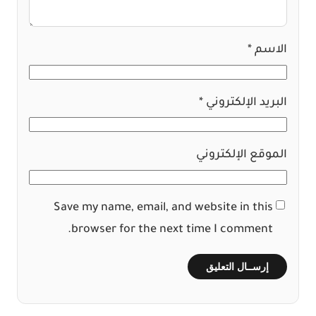
الاسم
*
البريد الإلكتروني
*
الموقع الإلكتروني
Save my name, email, and website in this
browser for the next time I comment.