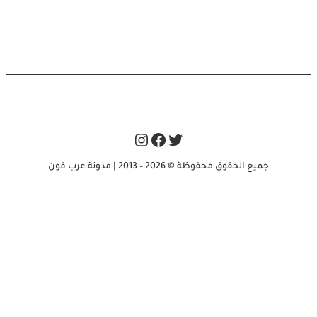
Instagram
Facebook
Twitter
جميع الحقوق محفوظة © 2026 – 2013 | مدونة عرب فون