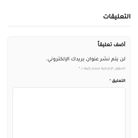
لتعليقات
أضف تعليقاً
لن يتم نشر عنوان بريدك الإلكتروني.
الحقول الإلزامية مشار إليها بـ
*
التعليق
*