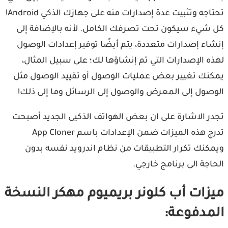
تحتاجه وتثبيت عدة إصدارات منه على جهازك الذكي Android!
كل شيء سيكون تحت تصرفك الكامل. لأنه بالإضافة إلى
إنشاء إصدارات متعددة، يتم أيضًا توفير إعدادات الوصول
لهذه الإصدارات التي تم إنشاؤها لك؛ على سبيل المثال،
يمكنك تغيير بعض عمليات الوصول أو تقييد الوصول مثل
الوصول إلى المعرض والوصول إلى الرسائل وما إلى ذلك!
تجدر الاشارة على ان بعض الهواتف الذكيى الجديد أصبحت
تدرج هذه الميزات ضمن الإعدادات باسم App Cloner
ويمكنك تكرار التطبيقات من نظام اندرويد نفسه بدون
الحاجة الى برنامج خارجي.
ميزات أب كلونر بريميوم مهكر النسخة
المدفوعة: