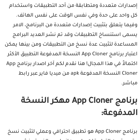
إصدارات متعددة ومتطابقة من أحد التطبيقات واستخدام
كل واحد على حدة وفي نفس الوقت على نفس الهاتف.
وفيما يتعلق بتثبيت إصدارات متعددة من البرنامج، الامر
يسمى استنساخ التطبيقات وقد تم نشر العديد البرامج
المساعدة لتثبيت عدة نسخ من التطبيقات ومن بينها يمكن
اعتبار برنامج App Cloner النسخة المدفوعة التطبيق الأكثر
اكتمالاً في هذا المجال! هنا نقدم لكم آخر اصدار برنامج App
Cloner النسخة المدفوعة apk من ميديا فاير عبر رابط
مباشر.
برنامج App Cloner مهكر النسخة
المدفوعة:
برنامج App Cloner هو تطبيق احترافي وعملي لتثبيت نسخ