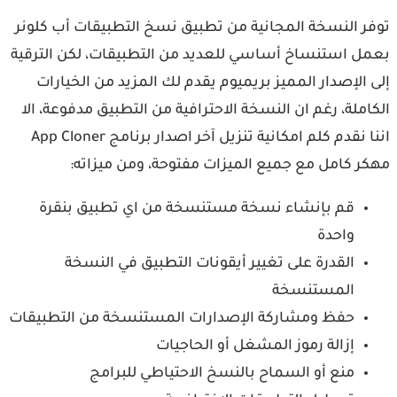
توفر النسخة المجانية من تطبيق نسخ التطبيقات أب كلونر
بعمل استنساخ أساسي للعديد من التطبيقات، لكن الترقية
إلى الإصدار المميز بريميوم يقدم لك المزيد من الخيارات
الكاملة، رغم ان النسخة الاحترافية من التطبيق مدفوعة، الا
اننا نقدم كلم امكانية تنزيل آخر اصدار برنامج App Cloner
مهكر كامل مع جميع الميزات مفتوحة، ومن ميزاته:
قم بإنشاء نسخة مستنسخة من اي تطبيق بنقرة
واحدة
القدرة على تغيير أيقونات التطبيق في النسخة
المستنسخة
حفظ ومشاركة الإصدارات المستنسخة من التطبيقات
إزالة رموز المشغل أو الحاجيات
منع أو السماح بالنسخ الاحتياطي للبرامج