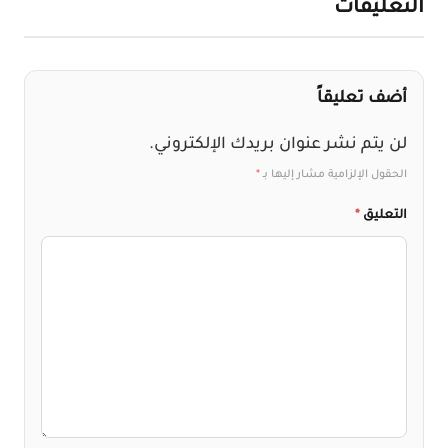
التعليقات
أضف تعليقاً
لن يتم نشر عنوان بريدك الإلكتروني.
الحقول الإلزامية مشار إليها بـ
*
التعليق
*