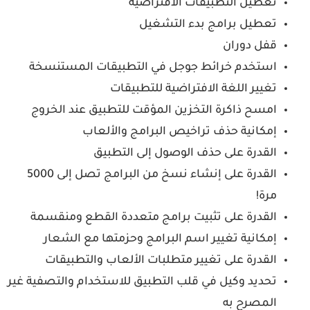
تعطيل التطبيقات الافتراضية
تعطيل برامج بدء التشغيل
قفل دوران
استخدم خرائط جوجل في التطبيقات المستنسخة
تغيير اللغة الافتراضية للتطبيقات
امسح ذاكرة التخزين المؤقت للتطبيق عند الخروج
إمكانية حذف تراخيص البرامج والألعاب
القدرة على حذف الوصول إلى التطبيق
القدرة على إنشاء نسخ من البرامج تصل إلى 5000
مرة!
القدرة على تثبيت برامج متعددة القطع ومنقسمة
إمكانية تغيير اسم البرامج وحزمتها مع الشعار
القدرة على تغيير متطلبات الألعاب والتطبيقات
تحديد وكيل في قلب التطبيق للاستخدام والتصفية غير
المصرح به