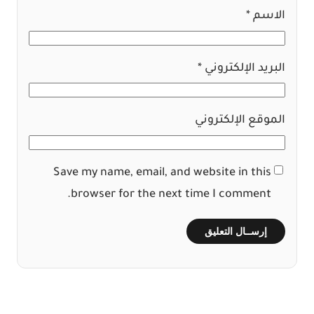
الاسم
*
البريد الإلكتروني
*
الموقع الإلكتروني
Save my name, email, and website in this
browser for the next time I comment.