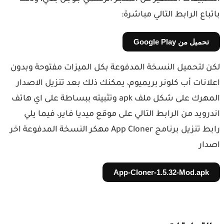
باتباع الرابط التالي مباشرة:
تحميل من Google Play
لكن لتحميل النسخة المدفوعة بكل الميزات مفتوحة وبدون
اعلانات أب كلونر بريميوم، يمكنك ذلك بعد تنزيل الاصدار
المهرك على شكل ملف apk وتثبيته ببساطة على اي هاتف
اندرويد من الرابط التالي على موقع ميديا فاير، فيما يلي
رابط تنزيل برنامج App Cloner مهكر النسخة المدفوعة اخر
اصدار
App-Cloner-1.5.32-Mod.apk