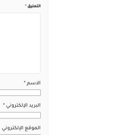
التعليق
*
الاسم
*
البريد الإلكتروني
*
الموقع الإلكتروني