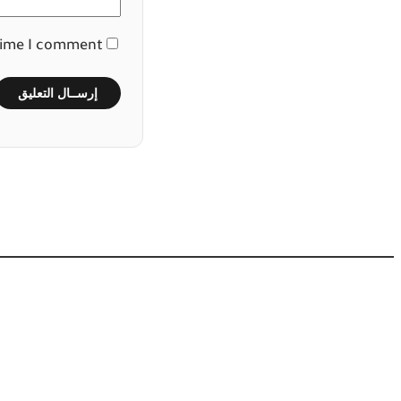
time I comment.