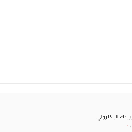
ريدك الإلكتروني.
بـ
*