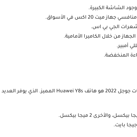
جود الشاشة الكبيرة.
شعرات الجي بي اس.
جهاز من خلال الكاميرا الأمامية.
ضاءة المنخفضة.
 للمستخدمين ومنها: