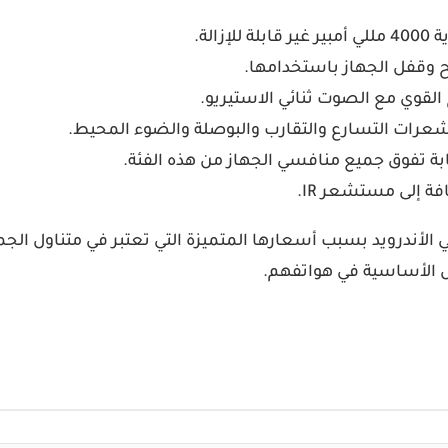
لة.
وقفل الجهاز باستخدامها.
القوي مع الصوت ثنائي الاستيريو.
رات التسارع والتقارب والبوصلة والضوء المحيط.
ة تفوق جميع منافسي الجهاز من هذه الفئة.
ة إلى مستشعر IR.
أندرويد بسبب أسعارها المتميزة التي تعتبر في متناول الجمي