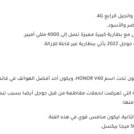
ضر والأسود.
الهواتف الذكية التي تعرضت لحملات مقاطعة من قبل جوجل أيضا بسبب
نها: