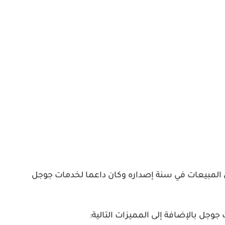
من المبيعات في سنة إصداره وكان داعما لخدمات جوجل