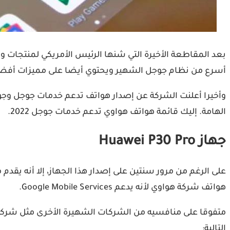
بعد المقاطعة الأخيرة التي شنها الرئيس الأمريكي لمنتجات
أسرع من نظام جوجل الشهير ويحتوي أيضا على مميزات أفضل
الهامة. إليك قائمة هواتف هواوي تدعم خدمات جوجل 2022.
جهاز Huawei P30 Pro
هواتف شركة هواوي لأنه يدعم Google Mobile Services.
التالية: