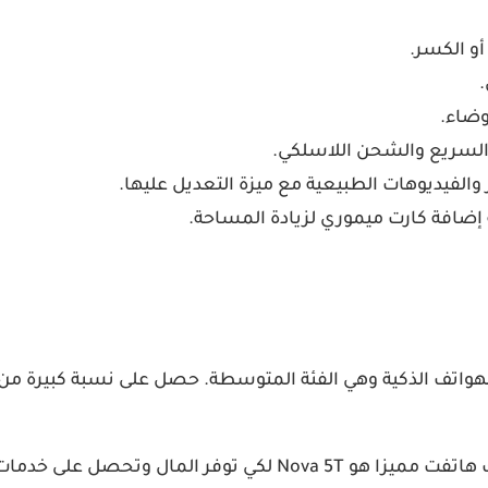
أو الكسر.
.
وضاء.
 والفيديوهات الطبيعية مع ميزة التعديل عليها.
ل الهواتف الذكية وهي الفئة المتوسطة. حصل على نسبة كبيرة 