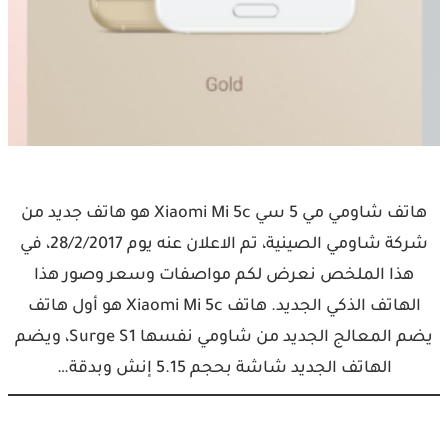
هاتف شاومي مي 5 سي Xiaomi Mi 5c هو هاتف جديد من
شركة شاومي الصينية، تم الاعلان عنه يوم 28/2/2017، في
هذا الملخص نعرض لكم مواصفات وسعر وصور هذا
الهاتف الذكي الجديد. هاتف Xiaomi Mi 5c هو أول هاتف
يضم المعالج الجديد من شاومي نفسها Surge S1، ويضم
الهاتف الجديد شاشة بحجم 5.15 إنش وبدقة…