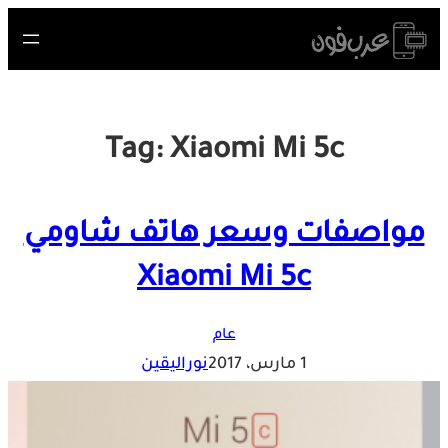
Skip
to
content
Tag:
Xiaomi Mi 5c
مواصفات وسعر هاتف شاومي
Xiaomi Mi 5c
عام
1 مارس، 2017
نوراليقين