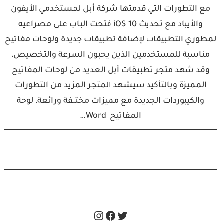
مع التطورات التي قدمتها شركة أبل لمستخدمي الأيفون
والأيباد مع تحديث iOS 10 فتحت الباب على مصراعيه
لمطوري التطبيقات لإضافة تطبيقات جديدة ولوحات مفاتيح
مناسبة للمستخدمين الذين يحبون السرعة والتخصيص،
وقد شهد متجر تطبيقات أبل العديد من لوحات المفاتيح
المميزة وبالتأكيد سيشهد المتجر المزيد من التطورات
والكيبوردات الجديدة مع مميزات مختلفة ورائعة. لوحة
المفاتيح Word…
Instagram
Facebook
Twitter