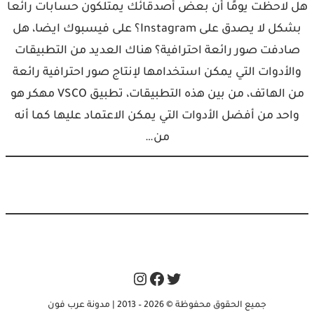
هل لاحظت يومًا أن بعض أصدقائك يمتلكون حسابات رائعا
بشكل لا يصدق على Instagram؟ على فيسبوك ايضا، هل
صادفت صور رائعة احترافية؟ هناك العديد من التطبيقات
والأدوات التي يمكن استخدامها لإنتاج صور احترافية رائعة
من الهاتف، من بين هذه التطبيقات، تطبيق VSCO مهكر هو
واحد من أفضل الأدوات التي يمكن الاعتماد عليها كما أنه
من…
Instagram
Facebook
Twitter
جميع الحقوق محفوظة © 2026 – 2013 | مدونة عرب فون