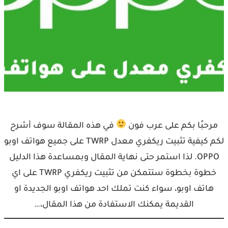
مرحبًا بكم على عرب فون
في هذه المقالة سوف أشرح
لكم كيفية تثبيت ريكفري معدل TWRP على جميع هواتف اوبو
OPPO. لذا استمر حتى نهاية المقال وبمساعدة هذا الدليل
خطوة بخطوة ستتمكن من تثبيت ريكفري TWRP على اي
هاتف اوبو، سواء كنت تملك احد هواتف اوبو الجديدة او
القديمة يمكنك الاستفادة من هذا المقال،…