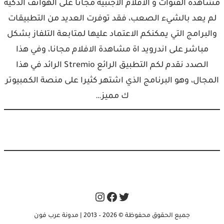
مشاهدة القنوات و الافلام الاجنبية مجانا على الهواتف الذكية
لم يعد بالشيء الصعب، فقد توفرت العديد من التطبيقات
والبرامج التي يمكنكم الاعتماد عليها لمتابعة التلفاز بشكل
مباشر على اندرويد اة مشاهدة الافلام مجانا، وفي هذا
الصدد نقدم لكم التطبيق الرائع Stremio الرائد في هذا
المجال، وهو البرنامج الذي اشتهر كثيرا على منصة الكمبيوتر
ك مميز…
Instagram
Facebook
Twitter
جميع الحقوق محفوظة © 2026 – 2013 | مدونة عرب فون