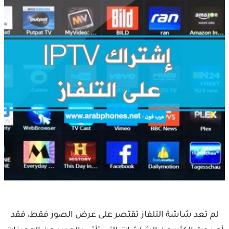
لم تعد شاشة التلفاز تقتصر على عرض الصور فقط، فقد