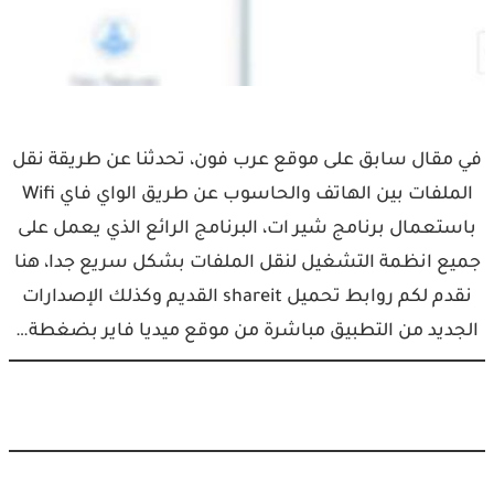
في مقال سابق على موقع عرب فون، تحدثنا عن طريقة نقل
الملفات بين الهاتف والحاسوب عن طريق الواي فاي Wifi
باستعمال برنامج شير ات، البرنامج الرائع الذي يعمل على
جميع انظمة التشغيل لنقل الملفات بشكل سريع جدا، هنا
نقدم لكم روابط تحميل shareit القديم وكذلك الإصدارات
الجديد من التطبيق مباشرة من موقع ميديا فاير بضغطة…