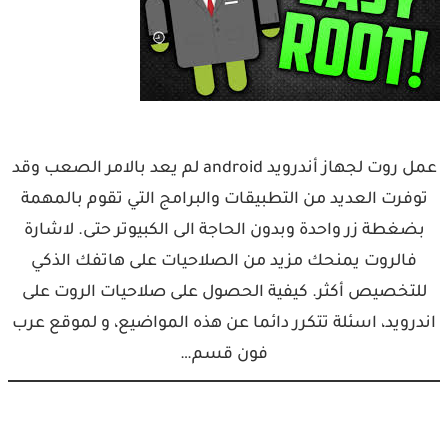
عمل روت لجهاز أندرويد android لم يعد بالامر الصعب وقد
توفرت العديد من التطبيقات والبرامج التي تقوم بالمهمة
بضغطة زر واحدة وبدون الحاجة الى الكبيوتر حتى. لاشارة
فالروت يمنحك مزيد من الصلاحيات على هاتفك الذكي
للتخصيص أكثر. كيفية الحصول على صلاحيات الروت على
اندرويد، اسئلة تتكرر دائما عن هذه المواضيع، و لموقع عرب
فون قسم…