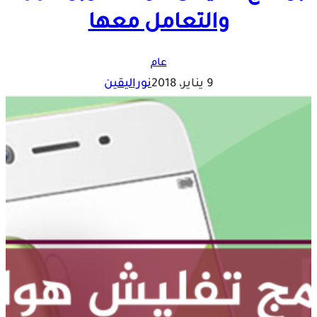
والتعامل معها
عام
9 يناير، 2018
نوراليقين