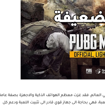
راتيجية في العالم، فقد غزت معظم الهواتف الذكية والاجهزة بصفة عامة
، فهي بحاجة الى جهاز قوي قادر الى تثبيت اللعبة ودعم كل