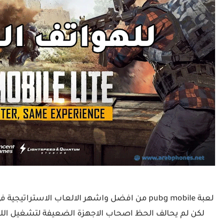
لعبة pubg mobile من افضل واشهر الالعاب الاست
لكن لم يحالف الحظ اصحاب الاجهزة الضعيفة لتشغيل اللعبة