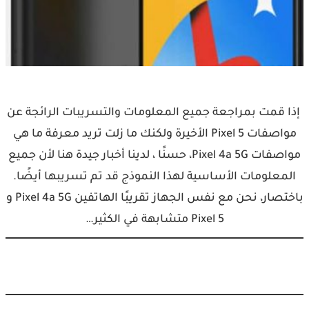
إذا قمت بمراجعة جميع المعلومات والتسريبات الرائجة عن
مواصفات Pixel 5 الأخيرة ولكنك ما زلت تريد معرفة ما هي
مواصفات Pixel 4a 5G، حسنًا ، لدينا أخبار جيدة هنا لأن جميع
المعلومات الأساسية لهذا النموذج قد تم تسريبها أيضًا.
باختصار، نحن مع نفس الجهاز تقريبًا الهاتفين Pixel 4a 5G و
Pixel 5 متشابهة في الكثير…