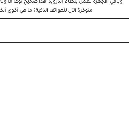
متوفرة الآن للهواتف الذكية؟ ما هي أقوى أ