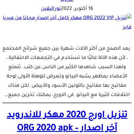
أندرويد
16 أكتوبر، 2022
نوراليقين
يعد الصنج من أكثر الآلات شهرة بين جميع شرائح المجتمع
، لأن هذه الآلة غالبًا ما تستخدم في التجمعات الاحتفالية ،
ولهذا السبب شاهدها الكثير من الناس عن كثب. تتمتع
الأعضاء بمظهر يشبه البيانو وتعرض للوهلة الأولى لوحة
مفاتيح بها مفاتيح باللونين الأسود والأبيض. لكن هناك
اختلافات كثيرة مع البيانو. في الاورج، يمكنك تخزين جميع…
تنزيل اورج 2020 مهكر للاندرويد
آخر اصدار – ORG 2020 apk