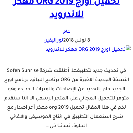
تحميل اورج ORG 2019 مهكر
للاندرويد
عام
8 نونبر، 2018
نوراليقين
في تحديث جديد لتطبيقها، أطلقت شركة Sofeh Sunrise
النسخة الجديدة الاخيرة من ORG برنامج البيانو، برنامج اورج
الجديد جاء بالعديد من الإضافات والميزات الجديدة وهو
متوفر للتحميل المجاني على المتجر الرسمي الا اننا سنقدم
لكم في هذا المقال تحميل org 2019 مهكر آخر اصدار مع
شرح استعمال التطبيق في انتاج الموسيقى والاغاني
الحلوة. تحدثنا في…