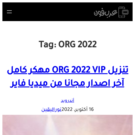
Skip
to
content
Tag:
ORG 2022
تنزيل ORG 2022 VIP مهكر كامل
آخر اصدار مجانا من ميديا فاير
أندرويد
16 أكتوبر، 2022
نوراليقين