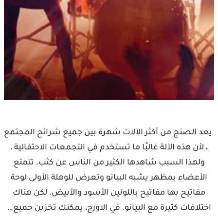
يعد الصنج من أكثر الآلات شهرة بين جميع شرائح المجتمع
، لأن هذه الآلة غالبًا ما تستخدم في التجمعات الاحتفالية ،
ولهذا السبب شاهدها الكثير من الناس عن كثب. تتمتع
الأعضاء بمظهر يشبه البيانو وتعرض للوهلة الأولى لوحة
مفاتيح بها مفاتيح باللونين الأسود والأبيض. لكن هناك
اختلافات كثيرة مع البيانو. في الاورج، يمكنك تخزين جميع…