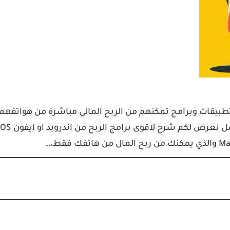
طبيقات وبرامج تمكنهم من الربح المالي مباشرة من هواتفهم،